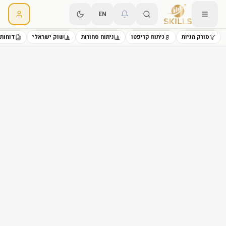
EN
סורק מניות
ניתוח קריפטו
ניתוח סחורות
שוק ישראלי
דוחות 