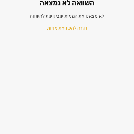
השוואה לא נמצאה
לא מצאנו את המניות שביקשת להשוות
חזרה להשוואת מניות