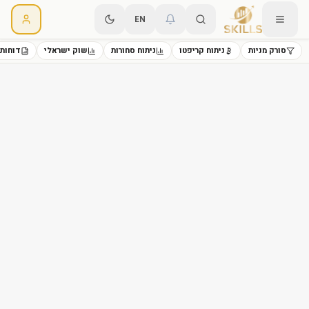
EN
סורק מניות
ניתוח קריפטו
ניתוח סחורות
שוק ישראלי
דוחות 