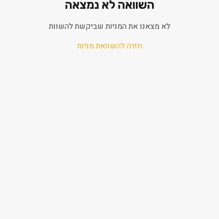
השוואה לא נמצאה
לא מצאנו את המניות שביקשת להשוות
חזרה להשוואת מניות