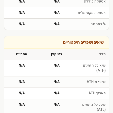
אספקה כוללת
N/A
N/A
אספקה מקסימלית
N/A
N/A
% במחזור
N/A
N/A
שיאים ושפלים היסטוריים
מדד
ביטקוין
אתריום
שיא כל הזמנים
N/A
N/A
(ATH)
שינוי מ-ATH
N/A
N/A
תאריך ATH
N/A
N/A
שפל כל הזמנים
N/A
N/A
(ATL)