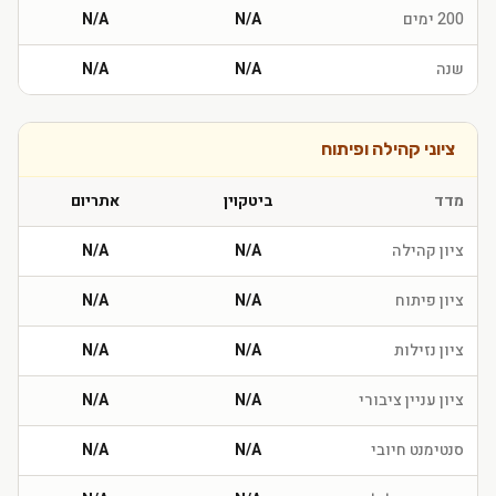
200 ימים
N/A
N/A
שנה
N/A
N/A
ציוני קהילה ופיתוח
מדד
ביטקוין
אתריום
ציון קהילה
N/A
N/A
ציון פיתוח
N/A
N/A
ציון נזילות
N/A
N/A
ציון עניין ציבורי
N/A
N/A
סנטימנט חיובי
N/A
N/A