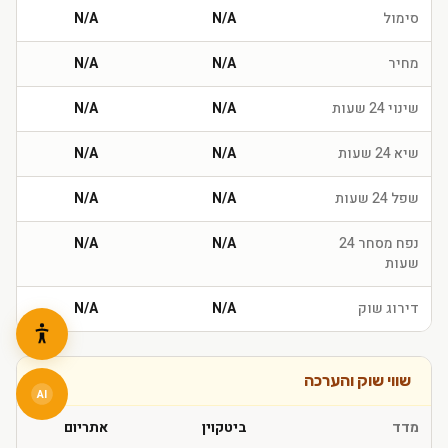
סימול
N/A
N/A
מחיר
N/A
N/A
שינוי 24 שעות
N/A
N/A
שיא 24 שעות
N/A
N/A
שפל 24 שעות
N/A
N/A
נפח מסחר 24
N/A
N/A
שעות
דירוג שוק
N/A
N/A
שווי שוק והערכה
AI
מדד
ביטקוין
אתריום