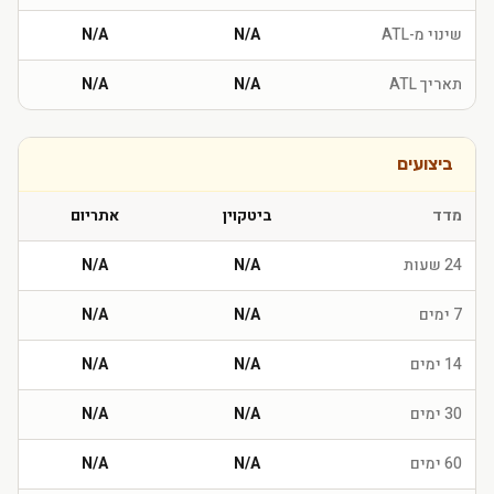
שינוי מ-ATL
N/A
N/A
תאריך ATL
N/A
N/A
ביצועים
מדד
ביטקוין
אתריום
24 שעות
N/A
N/A
7 ימים
N/A
N/A
14 ימים
N/A
N/A
30 ימים
N/A
N/A
60 ימים
N/A
N/A