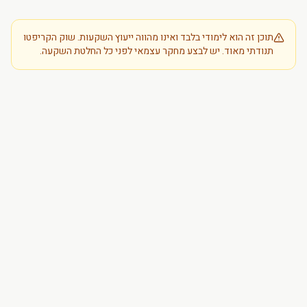
תוכן זה הוא לימודי בלבד ואינו מהווה ייעוץ השקעות. שוק הקריפטו
תנודתי מאוד. יש לבצע מחקר עצמאי לפני כל החלטת השקעה.