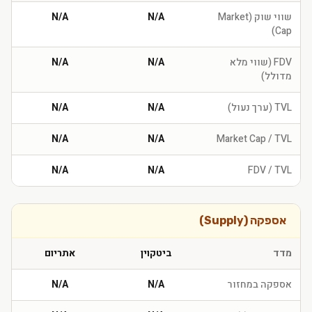
שווי שוק (Market
N/A
N/A
Cap)
FDV (שווי מלא
N/A
N/A
מדולל)
TVL (ערך נעול)
N/A
N/A
N/A
N/A
Market Cap / TVL
N/A
N/A
FDV / TVL
אספקה (Supply)
מדד
ביטקוין
אתריום
אספקה במחזור
N/A
N/A