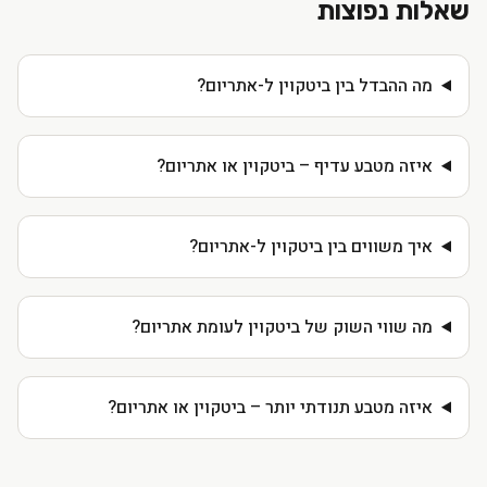
שאלות נפוצות
מה ההבדל בין ביטקוין ל-אתריום?
איזה מטבע עדיף – ביטקוין או אתריום?
איך משווים בין ביטקוין ל-אתריום?
מה שווי השוק של ביטקוין לעומת אתריום?
איזה מטבע תנודתי יותר – ביטקוין או אתריום?