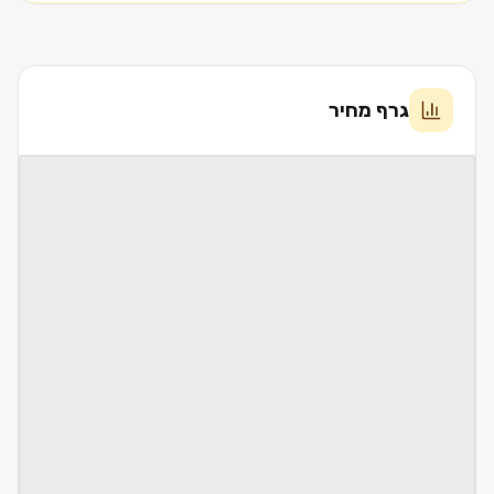
גרף מחיר