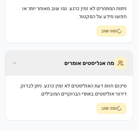
ניתוח המתחרים לא זמין כרגע. נסו שוב מאוחר יותר או
חפשו מידע על הסקטור.
נסה שוב
מה אנליסטים אומרים
סיכום חוות דעת האנליסטים לא זמין כרגע. ניתן לבדוק
דירוגי אנליסטים באתרי הברוקרים המובילים.
נסה שוב