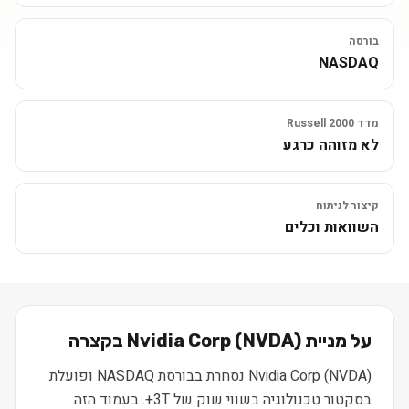
בורסה
NASDAQ
מדד Russell 2000
לא מזוהה כרגע
קיצור לניתוח
השוואות וכלים
על מניית
) בקצרה
NVDA
(
Nvidia Corp
Nvidia Corp (NVDA) נסחרת בבורסת NASDAQ ופועלת
בסקטור טכנולוגיה בשווי שוק של 3T+. בעמוד הזה