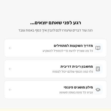
רגע לפני שאתם יוצאים...
הנה עוד דברים שיעזרו לכם להבין איך כסף באמת עובד
מדריך השקעות למתחילים
כל מה שצריך לדעת כדי להתחיל להשקיע
מחשבון ריבית דריבית
גלו כמה הכסף שלכם יכול לצמוח
מילון מושגים פיננסי
הבינו כל מונח בשפה פשוטה