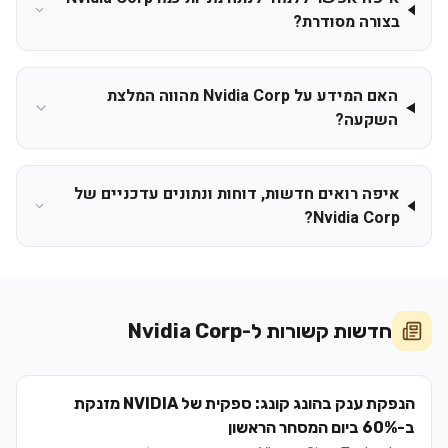
בצורה מסודרת?
האם המידע על Nvidia Corp מהווה המלצת
השקעה?
איפה רואים חדשות, דוחות ונתונים עדכניים של
Nvidia Corp?
חדשות קשורות ל-
Nvidia Corp
הנפקת ענק בהונג קונג: ספקית של NVIDIA מזנקת
ב-60% ביום המסחר הראשון