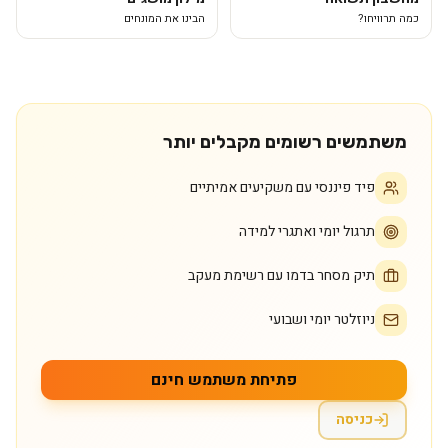
כמה תרוויחו?
הבינו את המונחים
משתמשים רשומים מקבלים יותר
פיד פיננסי עם משקיעים אמיתיים
תרגול יומי ואתגרי למידה
תיק מסחר בדמו עם רשימת מעקב
ניוזלטר יומי ושבועי
פתיחת משתמש חינם
כניסה