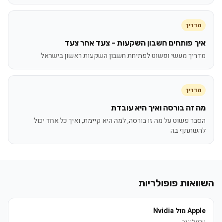
מדריך
איך פותחים חשבון השקעות - צעד אחר צעד
מדריך מעשי ופשוט לפתיחת חשבון השקעות ראשון בישראל
מדריך
מה זה בורסה ואיך היא עובדת
הסבר פשוט על מה זו בורסה, למה היא קיימת, ואיך כל אחד יכול
להשתתף בה
השוואות פופולריות
Apple מול Nvidia