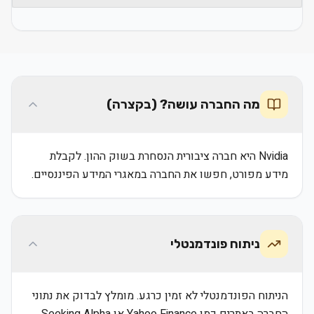
מה החברה עושה? (בקצרה)
Nvidia היא חברה ציבורית הנסחרת בשוק ההון. לקבלת
מידע מפורט, חפשו את החברה במאגרי המידע הפיננסיים.
ניתוח פונדמנטלי
הניתוח הפונדמנטלי לא זמין כרגע. מומלץ לבדוק את נתוני