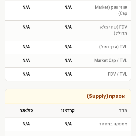
שווי שוק (Market
N/A
N/A
Cap)
FDV (שווי מלא
N/A
N/A
מדולל)
TVL (ערך נעול)
N/A
N/A
N/A
N/A
Market Cap / TVL
N/A
N/A
FDV / TVL
אספקה (Supply)
מדד
קרדאנו
סולאנה
אספקה במחזור
N/A
N/A