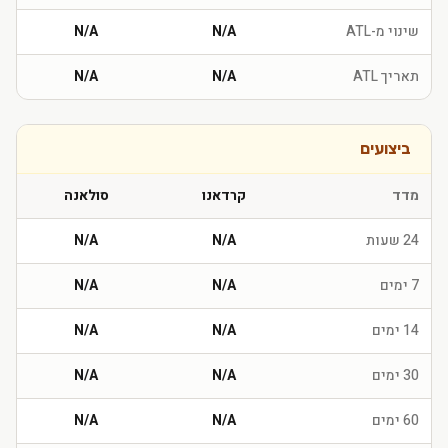
שינוי מ-ATL
N/A
N/A
תאריך ATL
N/A
N/A
ביצועים
מדד
קרדאנו
סולאנה
24 שעות
N/A
N/A
7 ימים
N/A
N/A
14 ימים
N/A
N/A
30 ימים
N/A
N/A
60 ימים
N/A
N/A