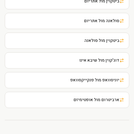
ביטקוין מול אתריום
סולאנה מול אתריום
ביטקוין מול סולאנה
דוג'קוין מול שיבא אינו
יוניסוואפ מול פנקייקסוואפ
ארביטרום מול אופטימיזם