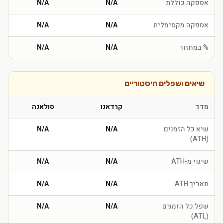
אספקה כוללת
N/A
N/A
אספקה מקסימלית
N/A
N/A
% במחזור
N/A
N/A
שיאים ושפלים היסטוריים
מדד
קרדאנו
סולאנה
שיא כל הזמנים
N/A
N/A
(ATH)
שינוי מ-ATH
N/A
N/A
תאריך ATH
N/A
N/A
שפל כל הזמנים
N/A
N/A
(ATL)