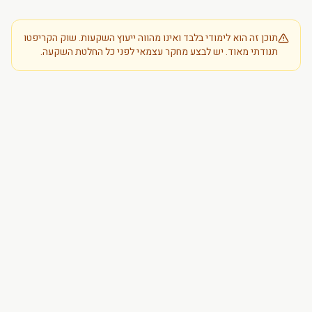
תוכן זה הוא לימודי בלבד ואינו מהווה ייעוץ השקעות. שוק הקריפטו
תנודתי מאוד. יש לבצע מחקר עצמאי לפני כל החלטת השקעה.