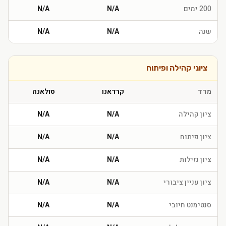
200 ימים
N/A
N/A
שנה
N/A
N/A
ציוני קהילה ופיתוח
מדד
קרדאנו
סולאנה
ציון קהילה
N/A
N/A
ציון פיתוח
N/A
N/A
ציון נזילות
N/A
N/A
ציון עניין ציבורי
N/A
N/A
סנטימנט חיובי
N/A
N/A