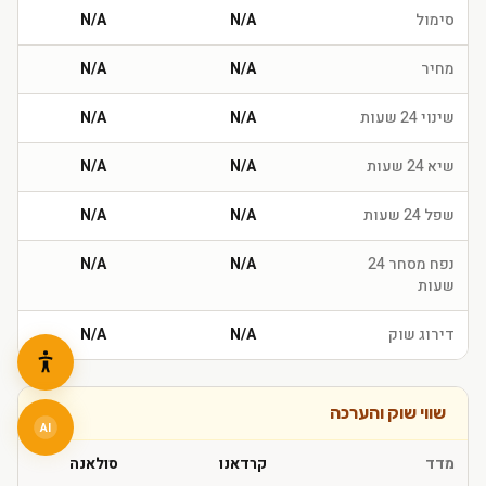
סימול
N/A
N/A
מחיר
N/A
N/A
שינוי 24 שעות
N/A
N/A
שיא 24 שעות
N/A
N/A
שפל 24 שעות
N/A
N/A
נפח מסחר 24
N/A
N/A
שעות
דירוג שוק
N/A
N/A
שווי שוק והערכה
AI
מדד
קרדאנו
סולאנה