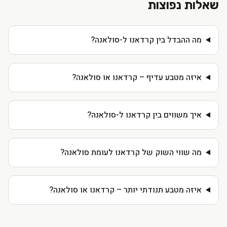
שאלות נפוצות
מה ההבדל בין קרדאנו ל-סולאנה?
איזה מטבע עדיף – קרדאנו או סולאנה?
איך משווים בין קרדאנו ל-סולאנה?
מה שווי השוק של קרדאנו לעומת סולאנה?
איזה מטבע תנודתי יותר – קרדאנו או סולאנה?