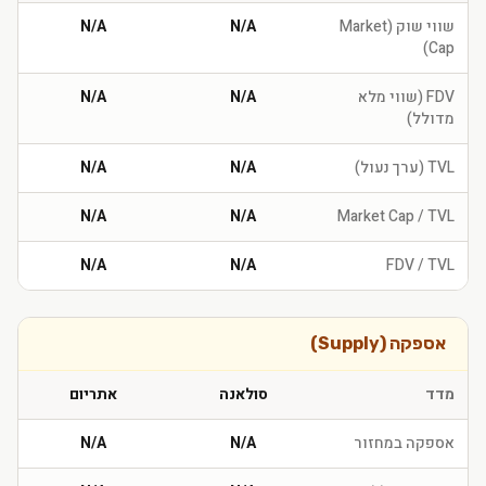
שווי שוק (Market
N/A
N/A
Cap)
FDV (שווי מלא
N/A
N/A
מדולל)
TVL (ערך נעול)
N/A
N/A
N/A
N/A
Market Cap / TVL
N/A
N/A
FDV / TVL
אספקה (Supply)
מדד
סולאנה
אתריום
אספקה במחזור
N/A
N/A