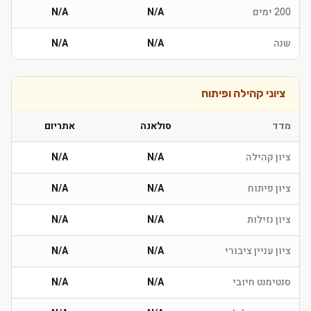
200 ימים
N/A
N/A
שנה
N/A
N/A
ציוני קהילה ופיתוח
מדד
סולאנה
אתריום
ציון קהילה
N/A
N/A
ציון פיתוח
N/A
N/A
ציון נזילות
N/A
N/A
ציון עניין ציבורי
N/A
N/A
סנטימנט חיובי
N/A
N/A