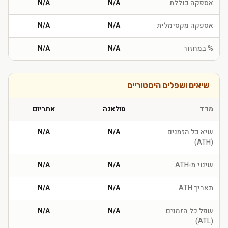
אספקה כוללת
N/A
N/A
אספקה מקסימלית
N/A
N/A
% במחזור
N/A
N/A
שיאים ושפלים היסטוריים
מדד
סולאנה
אתריום
שיא כל הזמנים
N/A
N/A
(ATH)
שינוי מ-ATH
N/A
N/A
תאריך ATH
N/A
N/A
שפל כל הזמנים
N/A
N/A
(ATL)