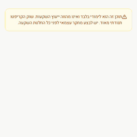
תוכן זה הוא לימודי בלבד ואינו מהווה ייעוץ השקעות. שוק הקריפטו
תנודתי מאוד. יש לבצע מחקר עצמאי לפני כל החלטת השקעה.