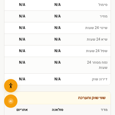
סימול
N/A
N/A
מחיר
N/A
N/A
שינוי 24 שעות
N/A
N/A
שיא 24 שעות
N/A
N/A
שפל 24 שעות
N/A
N/A
נפח מסחר 24
N/A
N/A
שעות
דירוג שוק
N/A
N/A
שווי שוק והערכה
AI
מדד
סולאנה
אתריום