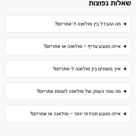
שאלות נפוצות
מה ההבדל בין סולאנה ל-אתריום?
איזה מטבע עדיף – סולאנה או אתריום?
איך משווים בין סולאנה ל-אתריום?
מה שווי השוק של סולאנה לעומת אתריום?
איזה מטבע תנודתי יותר – סולאנה או אתריום?