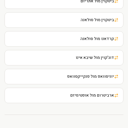
ביטקוין מול אתריום
ביטקוין מול סולאנה
קרדאנו מול סולאנה
דוג'קוין מול שיבא אינו
יוניסוואפ מול פנקייקסוואפ
ארביטרום מול אופטימיזם