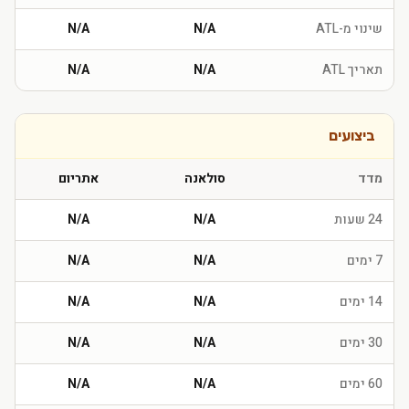
שינוי מ-ATL
N/A
N/A
תאריך ATL
N/A
N/A
ביצועים
מדד
סולאנה
אתריום
24 שעות
N/A
N/A
7 ימים
N/A
N/A
14 ימים
N/A
N/A
30 ימים
N/A
N/A
60 ימים
N/A
N/A