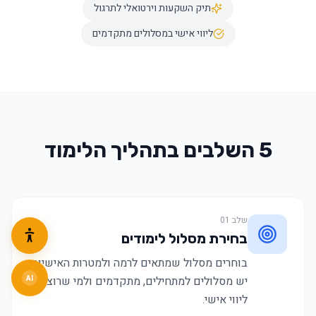
תיק השקעות וירטואלי לתרגול
ליווי אישי במסלולים מתקדמים
5 השלבים בתהליך הלימוד
שלב
01
בחירת מסלול לימודים
בוחרים מסלול שמתאים לרמה ולמטרות האישיות.
יש מסלולים למתחילים, מתקדמים ולמי שרוצה
AI
ליווי אישי.