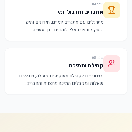
שלב
04
אתגרים ותרגול יומי
מתרגלים עם אתגרים יומיים, חידונים ותיק
השקעות וירטואלי. לומדים דרך עשייה.
שלב
05
קהילה ותמיכה
מצטרפים לקהילת משקיעים פעילה, שואלים
שאלות ומקבלים תמיכה מהצוות והחברים.