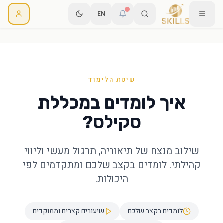
EN
שיטת הלימוד
איך לומדים במכללת
סקילס?
שילוב מנצח של תיאוריה, תרגול מעשי וליווי
קהילתי. לומדים בקצב שלכם ומתקדמים לפי
היכולות.
לומדים בקצב שלכם
שיעורים קצרים וממוקדים