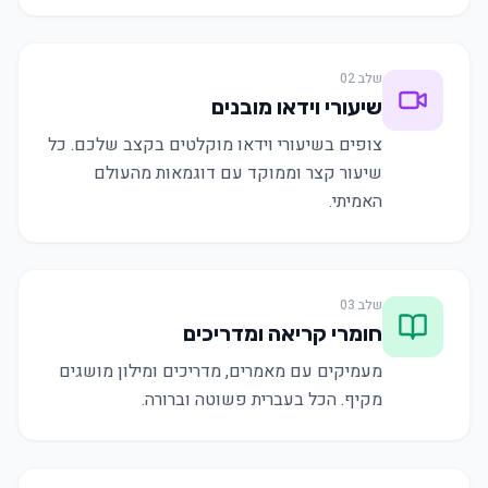
שלב
02
שיעורי וידאו מובנים
צופים בשיעורי וידאו מוקלטים בקצב שלכם. כל
שיעור קצר וממוקד עם דוגמאות מהעולם
האמיתי.
שלב
03
חומרי קריאה ומדריכים
מעמיקים עם מאמרים, מדריכים ומילון מושגים
מקיף. הכל בעברית פשוטה וברורה.