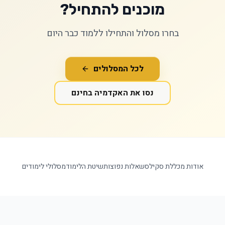
מוכנים להתחיל?
בחרו מסלול והתחילו ללמוד כבר היום
לכל המסלולים
נסו את האקדמיה בחינם
אודות מכללת סקילס
שאלות נפוצות
שיטת הלימוד
מסלולי לימודים