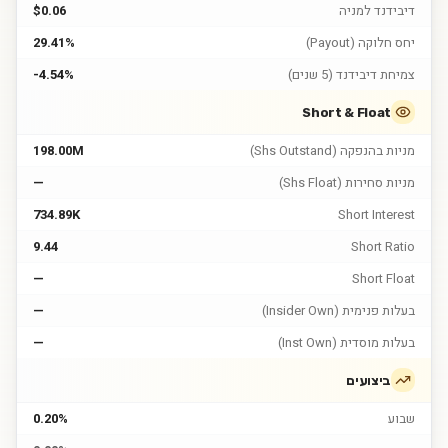
דיבידנד למניה
$0.06
יחס חלוקה (Payout)
29.41%
צמיחת דיבידנד (5 שנים)
-4.54%
Short & Float
מניות בהנפקה (Shs Outstand)
198.00M
מניות סחירות (Shs Float)
—
734.89K
Short Interest
9.44
Short Ratio
—
Short Float
בעלות פנימית (Insider Own)
—
בעלות מוסדית (Inst Own)
—
ביצועים
שבוע
0.20%