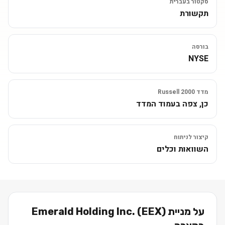
סקטור בעברית
תקשורת
בורסה
NYSE
מדד Russell 2000
כן, צפה בעמוד המדד
קיצור לניתוח
השוואות וכלים
על מניית
)
EEX
(
Emerald Holding Inc.