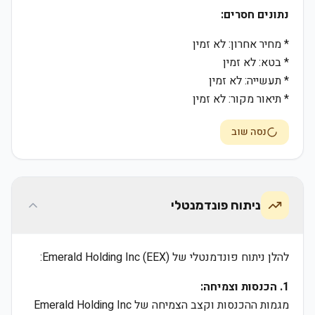
נתונים חסרים:
* מחיר אחרון: לא זמין
* בטא: לא זמין
* תעשייה: לא זמין
* תיאור מקור: לא זמין
נסה שוב
ניתוח פונדמנטלי
להלן ניתוח פונדמנטלי של Emerald Holding Inc (EEX):
1. הכנסות וצמיחה:
מגמות ההכנסות וקצב הצמיחה של Emerald Holding Inc