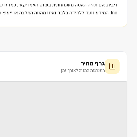
Inc. המידע נועד ללמידה בלבד ואינו מהווה המלצה או ייעוץ השקעות.
גרף מחיר
התנהגות המניה לאורך זמן