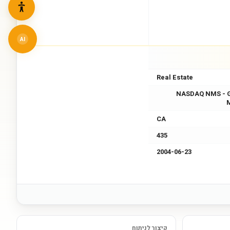
AI
Real Estate
NASDAQ NMS - 
CA
435
2004-06-23
קיצור לניתוח