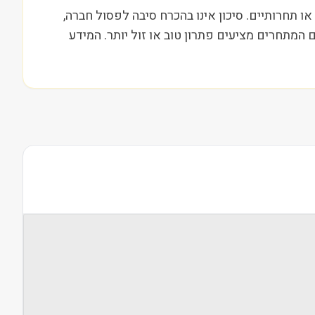
 רגולטוריים או תחרותיים. סיכון אינו בהכרח סיבה לפסול חברה,
מתחרים מציעים פתרון טוב או זול יותר. המידע