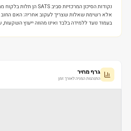
נקודות הסיכון המרכזיות
אלא רשימת שאלות שצריך לעקוב אחריה: האם החוב עול
בעמוד נועד ללמידה בלבד ואינו מהווה ייעוץ השקעות, 
גרף מחיר
התנהגות המניה לאורך זמן