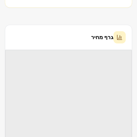
גרף מחיר