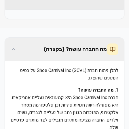
מה החברה עושה? (בקצרה)
להלן ניתוח חברת Shoe Carnival Inc (SCVL) על בסיס
הנתונים שהוצגו:
1. מה החברה עושה?
חברת Shoe Carnival Inc היא קמעונאית נעליים אמריקאית.
היא מפעילה רשת חנויות פיזיות וכן פלטפורמת מסחר
אלקטרוני, המוכרות מגוון רחב של נעליים לגברים, נשים
וילדים. החברה מציעה מותגים מובילים לצד מותגים פרטיים
שלה.