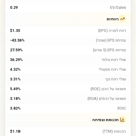
0.29
EV/Sales
רווחיות
רווח למניה (EPS)
$1.35
צמיחת EPS (שנתי)
-43.36%
צמיחת EPS (5 שנים)
27.59%
שולי רווח גולמי
36.29%
שולי רווח תפעולי
4.32%
שולי רווח נקי
3.31%
תשואה על ההון (ROE)
5.49%
תשואה על נכסים (ROA)
3.18%
3.82%
ROIC
הכנסות וצמיחה
הכנסות (TTM)
$1.1B