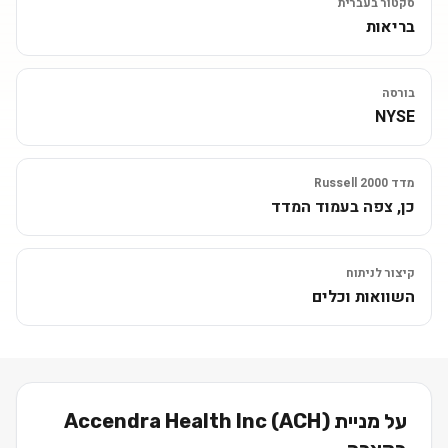
סקטור בעברית
בריאות
בורסה
NYSE
מדד Russell 2000
כן, צפה בעמוד המדד
קיצור לניתוח
השוואות וכלים
על מניית
)
ACH
(
Accendra Health Inc