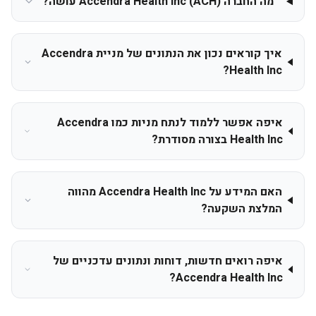
מה החברה Accendra Health Inc (ACH) עושה?
איך קוראים נכון את הנתונים של מניית Accendra
Health Inc?
איפה אפשר ללמוד לנתח מניות כמו Accendra
Health Inc בצורה מסודרת?
האם המידע על Accendra Health Inc מהווה
המלצת השקעה?
איפה רואים חדשות, דוחות ונתונים עדכניים של
Accendra Health Inc?