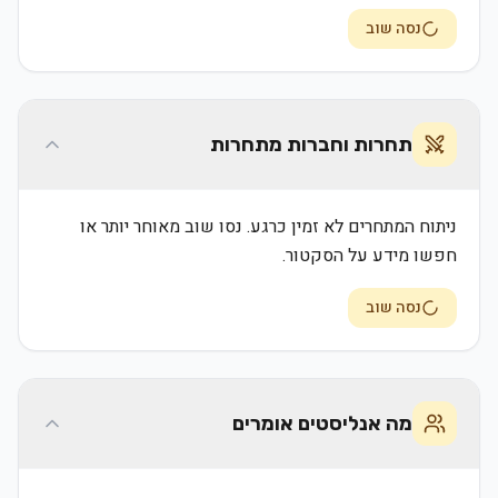
נסה שוב
תחרות וחברות מתחרות
ניתוח המתחרים לא זמין כרגע. נסו שוב מאוחר יותר או
חפשו מידע על הסקטור.
נסה שוב
מה אנליסטים אומרים