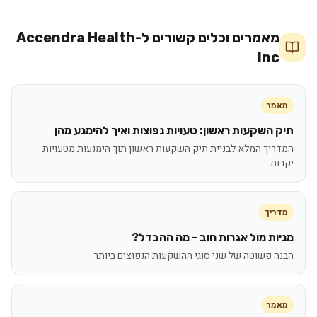
מאמרים וכלים קשורים ל-
Accendra Health
Inc
מאמר
תיק השקעות ראשון: טעויות נפוצות ואיך להימנע מהן
המדריך המלא לבניית תיק השקעות ראשון תוך הימנעות מטעויות
יקרות
מדריך
מניות מול אגרות חוב - מה ההבדל?
הבנה פשוטה של שני סוגי ההשקעות הנפוצים ביותר
מאמר