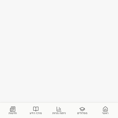
ראשי
מסלולים
ניתוח מניות
מרכז הידע
חדשות