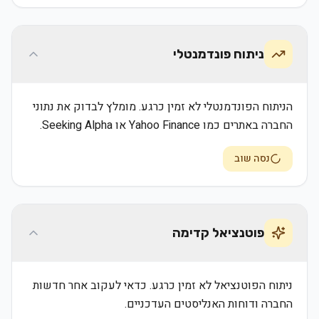
ניתוח פונדמנטלי
הניתוח הפונדמנטלי לא זמין כרגע. מומלץ לבדוק את נתוני
החברה באתרים כמו Yahoo Finance או Seeking Alpha.
נסה שוב
פוטנציאל קדימה
ניתוח הפוטנציאל לא זמין כרגע. כדאי לעקוב אחר חדשות
החברה ודוחות האנליסטים העדכניים.