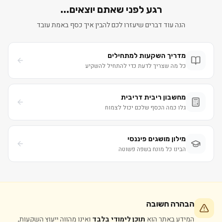
רגע לפני שאתם יוצאים...
הנה עוד דברים שיעזרו לכם להבין איך כסף באמת עובד
מדריך השקעות למתחילים
כל מה שצריך לדעת כדי להתחיל להשקיע
מחשבון ריבית דריבית
גלו כמה הכסף שלכם יכול לצמוח
מילון מושגים פיננסי
הבינו כל מונח בשפה פשוטה
הבהרה חשובה
המידע באתר הוא
תוכן לימודי בלבד
ואינו מהווה ייעוץ השקעות,