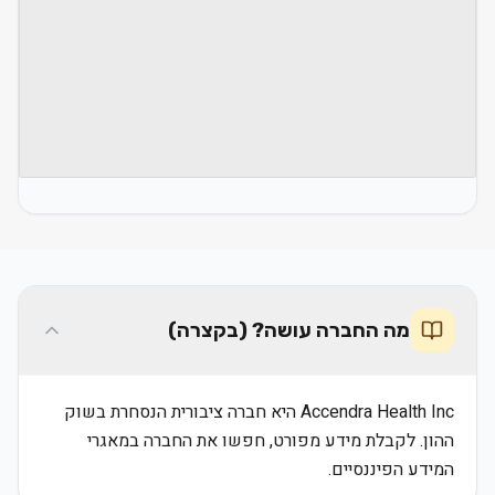
מה החברה עושה? (בקצרה)
Accendra Health Inc היא חברה ציבורית הנסחרת בשוק
ההון. לקבלת מידע מפורט, חפשו את החברה במאגרי
המידע הפיננסיים.