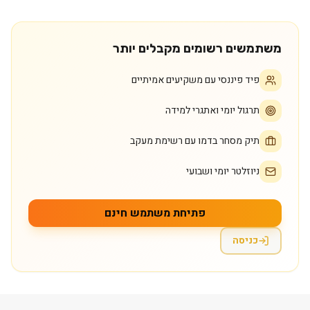
משתמשים רשומים מקבלים יותר
פיד פיננסי עם משקיעים אמיתיים
תרגול יומי ואתגרי למידה
תיק מסחר בדמו עם רשימת מעקב
ניוזלטר יומי ושבועי
פתיחת משתמש חינם
כניסה