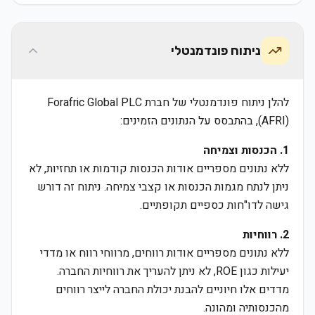
ניתוח פונדמנטלי
להלן ניתוח פונדמנטלי של חברת Forafric Global PLC
(AFRI), בהתבסס על הנתונים הזמינים:
1. הכנסות וצמיחה
ללא נתונים מספריים אודות הכנסות קודמות או תחזיות, לא
ניתן לנתח מגמות הכנסות או קצבי צמיחה. ניתוח זה דורש
גישה לדו"חות כספיים תקופתיים.
2. רווחיות
ללא נתונים מספריים אודות רווחים, מרווחי רווח או מדדי
יעילות כגון ROE, לא ניתן להעריך את רווחיות החברה.
מדדים אלו חיוניים להבנת יכולת החברה לייצר רווחים
מהכנסותיה ומהונה.