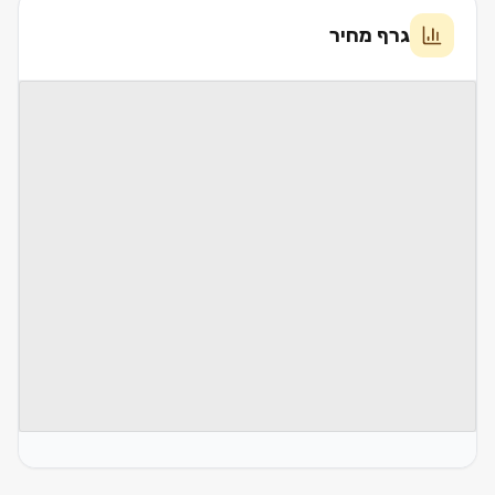
גרף מחיר