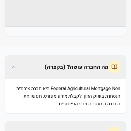
מה החברה עושה? (בקצרה)
Federal Agricultural Mortgage Non היא חברה ציבורית
הנסחרת בשוק ההון. לקבלת מידע מפורט, חפשו את
החברה במאגרי המידע הפיננסיים.