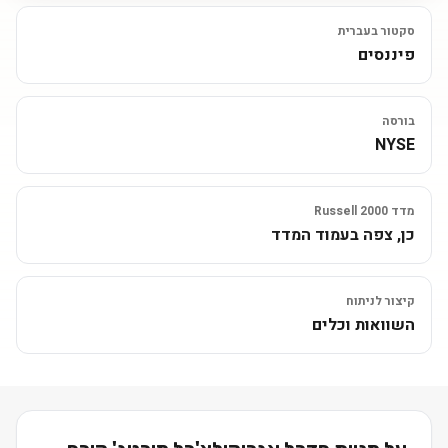
סקטור בעברית
פיננסים
בורסה
NYSE
מדד Russell 2000
כן, צפה בעמוד המדד
קיצור לניתוח
השוואות וכלים