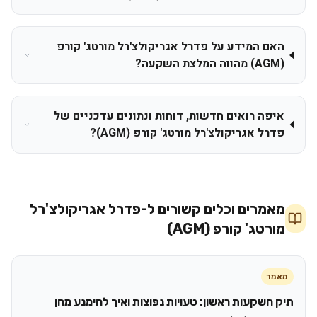
האם המידע על פדרל אגריקולצ'רל מורטג' קורפ
(AGM) מהווה המלצת השקעה?
איפה רואים חדשות, דוחות ונתונים עדכניים של
פדרל אגריקולצ'רל מורטג' קורפ (AGM)?
מאמרים וכלים קשורים ל-
פדרל אגריקולצ'רל
מורטג' קורפ (AGM)
מאמר
תיק השקעות ראשון: טעויות נפוצות ואיך להימנע מהן