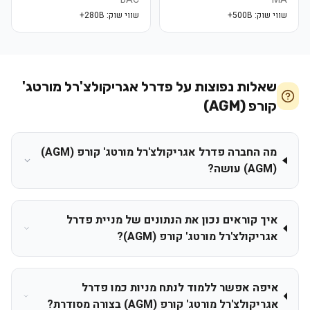
שווי שוק:
500B+
שווי שוק:
280B+
שאלות נפוצות על
פדרל אגריקולצ'רל מורטג'
קורפ (AGM)
מה החברה פדרל אגריקולצ'רל מורטג' קורפ (AGM)
(AGM) עושה?
איך קוראים נכון את הנתונים של מניית פדרל
אגריקולצ'רל מורטג' קורפ (AGM)?
איפה אפשר ללמוד לנתח מניות כמו פדרל
אגריקולצ'רל מורטג' קורפ (AGM) בצורה מסודרת?