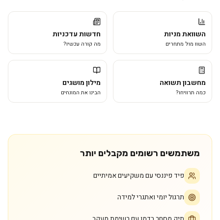
השוואת מניות
חדשות עדכניות
השוו מול מתחרים
מה קורה עכשיו?
מחשבון תשואה
מילון מושגים
כמה תרוויחו?
הבינו את המונחים
משתמשים רשומים מקבלים יותר
פיד פיננסי עם משקיעים אמיתיים
תרגול יומי ואתגרי למידה
תיק מסחר בדמו עם רשימת מעקב