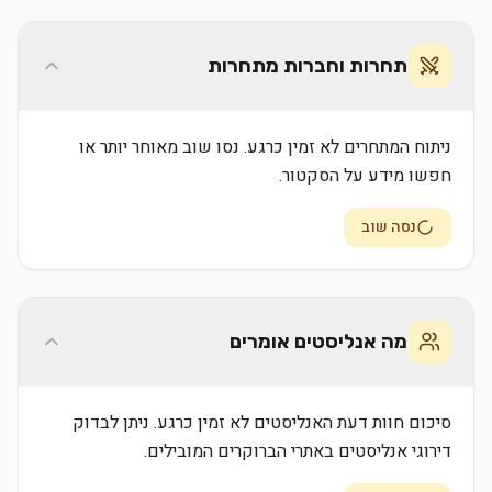
תחרות וחברות מתחרות
ניתוח המתחרים לא זמין כרגע. נסו שוב מאוחר יותר או
חפשו מידע על הסקטור.
נסה שוב
מה אנליסטים אומרים
סיכום חוות דעת האנליסטים לא זמין כרגע. ניתן לבדוק
דירוגי אנליסטים באתרי הברוקרים המובילים.