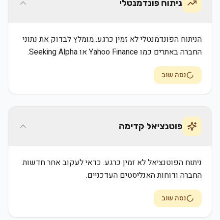
ניתוח פונדמנטלי
הניתוח הפונדמנטלי לא זמין כרגע. מומלץ לבדוק את נתוני
החברה באתרים כמו Yahoo Finance או Seeking Alpha.
נסה שוב
פוטנציאל קדימה
ניתוח הפוטנציאל לא זמין כרגע. כדאי לעקוב אחר חדשות
החברה ודוחות האנליסטים העדכניים.
נסה שוב