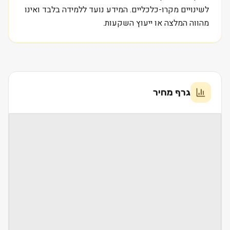
לשינויים מקרו-כלכליים. המידע נועד ללמידה בלבד ואינו
מהווה המלצה או ייעוץ השקעות.
גרף מחיר