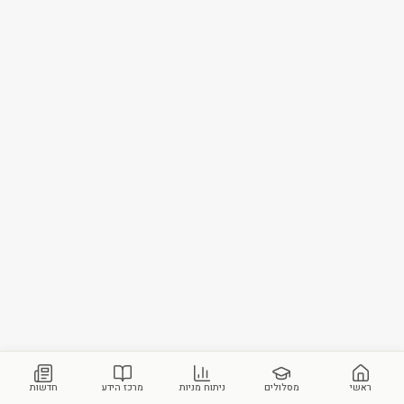
ראשי
מסלולים
ניתוח מניות
מרכז הידע
חדשות