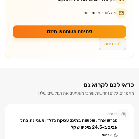
ניוזלטר יומי ושבועי
פתיחת משתמש חינם
כניסה
כדאי לכם לקרוא גם
מאמרים, כלים וחדשות שהכי מעניינים את הגולשים שלנו
חדשות
מגרש אחד, שלושה בתים: עסקת נדל״ן מעניינת בתל
אביב ב-24.5 מיליון שקל
31 במאי