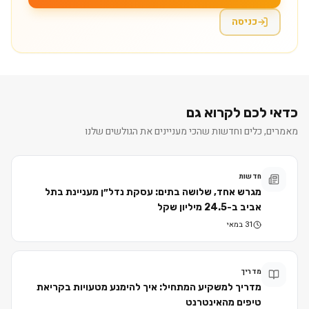
כניסה
כדאי לכם לקרוא גם
מאמרים, כלים וחדשות שהכי מעניינים את הגולשים שלנו
חדשות
מגרש אחד, שלושה בתים: עסקת נדל״ן מעניינת בתל
אביב ב-24.5 מיליון שקל
31 במאי
מדריך
מדריך למשקיע המתחיל: איך להימנע מטעויות בקריאת
טיפים מהאינטרנט