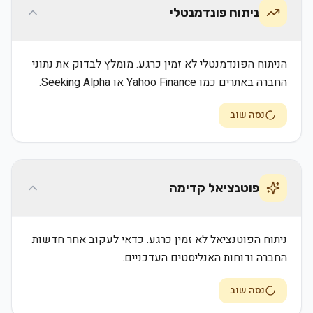
ניתוח פונדמנטלי
הניתוח הפונדמנטלי לא זמין כרגע. מומלץ לבדוק את נתוני
החברה באתרים כמו Yahoo Finance או Seeking Alpha.
נסה שוב
פוטנציאל קדימה
ניתוח הפוטנציאל לא זמין כרגע. כדאי לעקוב אחר חדשות
החברה ודוחות האנליסטים העדכניים.
נסה שוב