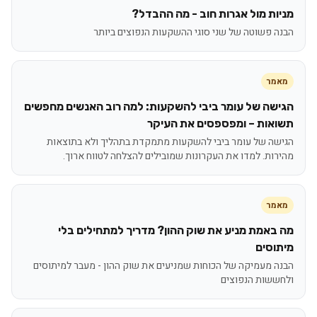
מניות מול אגרות חוב - מה ההבדל?
הבנה פשוטה של שני סוגי ההשקעות הנפוצים ביותר
מאמר
הגישה של עומר ביבי להשקעות: למה רוב האנשים מחפשים
תשואות – ומפספסים את העיקר
הגישה של עומר ביבי להשקעות מתמקדת בתהליך ולא בתוצאות
מהירות. למדו את העקרונות שמובילים להצלחה לטווח ארוך.
מאמר
מה באמת מניע את שוק ההון? מדריך למתחילים בלי
מיתוסים
הבנה מעמיקה של הכוחות שמניעים את שוק ההון - מעבר למיתוסים
ולחששות הנפוצים