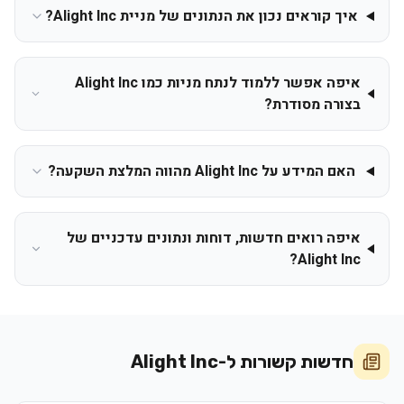
איך קוראים נכון את הנתונים של מניית Alight Inc?
איפה אפשר ללמוד לנתח מניות כמו Alight Inc
בצורה מסודרת?
האם המידע על Alight Inc מהווה המלצת השקעה?
איפה רואים חדשות, דוחות ונתונים עדכניים של
Alight Inc?
חדשות קשורות ל-
Alight Inc