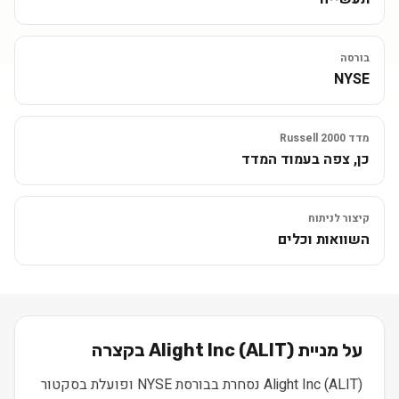
בורסה
NYSE
מדד Russell 2000
כן, צפה בעמוד המדד
קיצור לניתוח
השוואות וכלים
על מניית
) בקצרה
ALIT
(
Alight Inc
Alight Inc (ALIT) נסחרת בבורסת NYSE ופועלת בסקטור