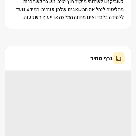
כשביקוש לשירותי מיקור חוץ יציב, ונשבר כשחברות
מחליטות לנהל את המשאבים שלהן פנימית. המידע נועד
ללמידה בלבד ואינו מהווה המלצה או ייעוץ השקעות.
גרף מחיר