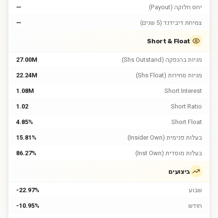
יחס חלוקה (Payout)
—
צמיחת דיבידנד (5 שנים)
—
Short & Float
מניות בהנפקה (Shs Outstand)
27.00M
מניות סחירות (Shs Float)
22.24M
1.08M
Short Interest
1.02
Short Ratio
4.85%
Short Float
בעלות פנימית (Insider Own)
15.81%
בעלות מוסדית (Inst Own)
86.27%
ביצועים
שבוע
-22.97%
חודש
-10.95%