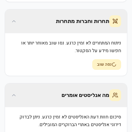
תחרות וחברות מתחרות
ניתוח המתחרים לא זמין כרגע. נסו שוב מאוחר יותר או
חפשו מידע על הסקטור.
נסה שוב
מה אנליסטים אומרים
סיכום חוות דעת האנליסטים לא זמין כרגע. ניתן לבדוק
דירוגי אנליסטים באתרי הברוקרים המובילים.