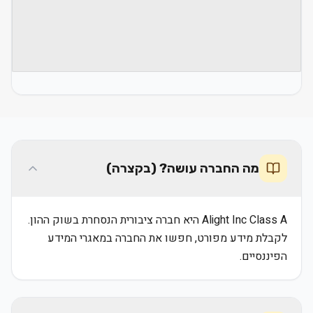
מה החברה עושה? (בקצרה)
Alight Inc Class A היא חברה ציבורית הנסחרת בשוק ההון.
לקבלת מידע מפורט, חפשו את החברה במאגרי המידע
הפיננסיים.