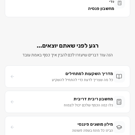
כלי
מחשבון פנסיה
רגע לפני שאתם יוצאים...
הנה עוד דברים שיעזרו לכם להבין איך כסף באמת עובד
מדריך השקעות למתחילים
כל מה שצריך לדעת כדי להתחיל להשקיע
מחשבון ריבית דריבית
גלו כמה הכסף שלכם יכול לצמוח
מילון מושגים פיננסי
הבינו כל מונח בשפה פשוטה