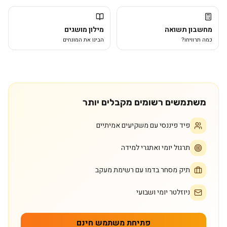
מחשבון תשואה
מילון מושגים
כמה תרוויחו?
הבינו את המונחים
משתמשים רשומים מקבלים יותר
פיד פיננסי עם משקיעים אמיתיים
תרגול יומי ואתגרי למידה
תיק מסחר בדמו עם רשימת מעקב
ניוזלטר יומי ושבועי
פתיחת משתמש חינם