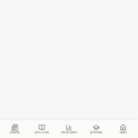
ראשי
מסלולים
ניתוח מניות
מרכז הידע
חדשות