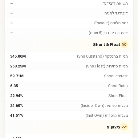
תשואת דיבידנד
—
דיבידנד למניה
—
יחס חלוקה (Payout)
—
צמיחת דיבידנד (5 שנים)
—
Short & Float
מניות בהנפקה (Shs Outstand)
345.00M
מניות סחירות (Shs Float)
260.25M
59.71M
Short Interest
6.35
Short Ratio
22.94%
Short Float
בעלות פנימית (Insider Own)
24.60%
בעלות מוסדית (Inst Own)
41.51%
ביצועים