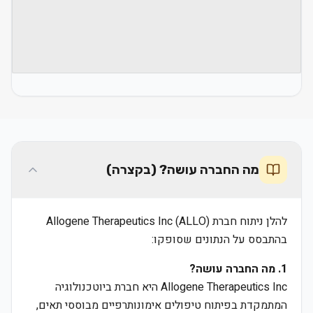
מה החברה עושה? (בקצרה)
להלן ניתוח חברת Allogene Therapeutics Inc (ALLO)
בהתבסס על הנתונים שסופקו:
1. מה החברה עושה?
Allogene Therapeutics Inc היא חברת ביוטכנולוגיה
המתמקדת בפיתוח טיפולים אימונותרפיים מבוססי תאים,