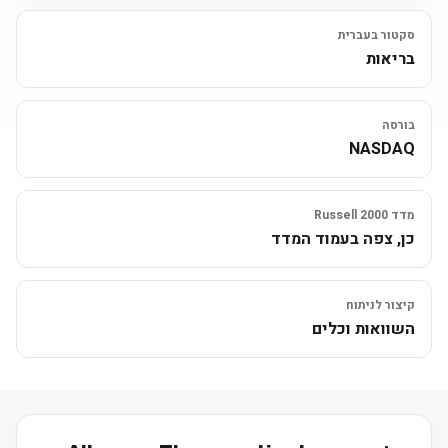
סקטור בעברית
בריאות
בורסה
NASDAQ
מדד Russell 2000
כן, צפה בעמוד המדד
קיצור לניתוח
השוואות וכלים