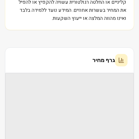
קליניים או החלטה רגולטורית עשויה להקפיץ או להפיל
את המחיר בעשרות אחוזים. המידע נועד ללמידה בלבד
ואינו מהווה המלצה או ייעוץ השקעות.
גרף מחיר