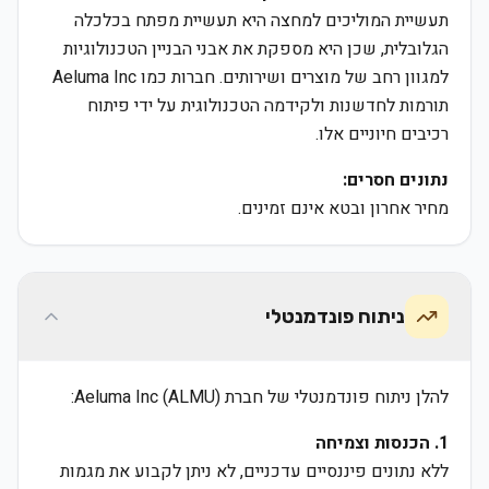
תעשיית המוליכים למחצה היא תעשיית מפתח בכלכלה
הגלובלית, שכן היא מספקת את אבני הבניין הטכנולוגיות
למגוון רחב של מוצרים ושירותים. חברות כמו Aeluma Inc
תורמות לחדשנות ולקידמה הטכנולוגית על ידי פיתוח
רכיבים חיוניים אלו.
נתונים חסרים:
מחיר אחרון ובטא אינם זמינים.
ניתוח פונדמנטלי
להלן ניתוח פונדמנטלי של חברת Aeluma Inc (ALMU):
1. הכנסות וצמיחה
ללא נתונים פיננסיים עדכניים, לא ניתן לקבוע את מגמות