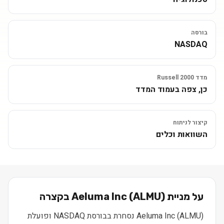
בורסה
NASDAQ
מדד Russell 2000
כן, צפה בעמוד המדד
קיצור לניתוח
השוואות וכלים
על מניית
) בקצרה
ALMU
(
Aeluma Inc
Aeluma Inc (ALMU) נסחרת בבורסת NASDAQ ופועלת