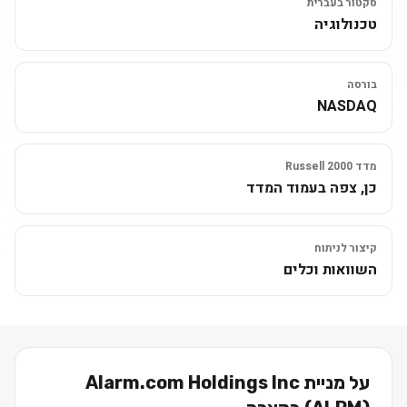
סקטור בעברית
טכנולוגיה
בורסה
NASDAQ
מדד Russell 2000
כן, צפה בעמוד המדד
קיצור לניתוח
השוואות וכלים
על מניית
Alarm.com Holdings Inc