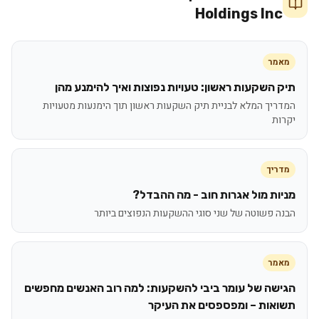
Holdings Inc
מאמר
תיק השקעות ראשון: טעויות נפוצות ואיך להימנע מהן
המדריך המלא לבניית תיק השקעות ראשון תוך הימנעות מטעויות
יקרות
מדריך
מניות מול אגרות חוב - מה ההבדל?
הבנה פשוטה של שני סוגי ההשקעות הנפוצים ביותר
מאמר
הגישה של עומר ביבי להשקעות: למה רוב האנשים מחפשים
תשואות – ומפספסים את העיקר