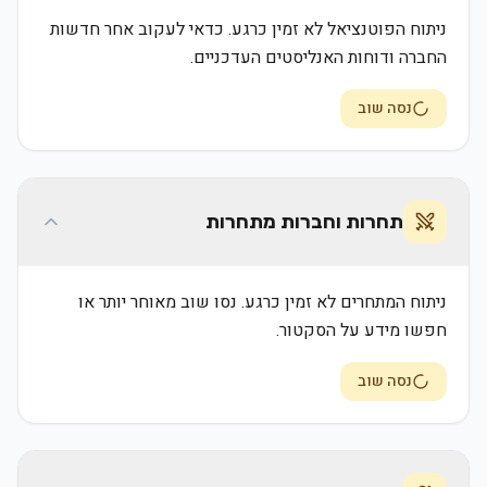
ניתוח הפוטנציאל לא זמין כרגע. כדאי לעקוב אחר חדשות
החברה ודוחות האנליסטים העדכניים.
נסה שוב
תחרות וחברות מתחרות
ניתוח המתחרים לא זמין כרגע. נסו שוב מאוחר יותר או
חפשו מידע על הסקטור.
נסה שוב