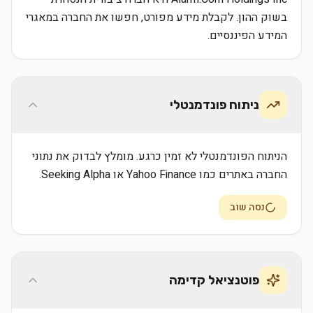
בשוק ההון. לקבלת מידע מפורט, חפשו את החברה במאגרי
המידע הפיננסיים.
ניתוח פונדמנטלי
הניתוח הפונדמנטלי לא זמין כרגע. מומלץ לבדוק את נתוני
החברה באתרים כמו Yahoo Finance או Seeking Alpha.
נסה שוב
פוטנציאל קדימה