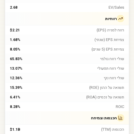
2.68
EV/Sales
רווחיות
רווח למניה (EPS)
$2.21
צמיחת EPS (שנתי)
1.68%
צמיחת EPS (5 שנים)
8.05%
שולי רווח גולמי
65.83%
שולי רווח תפעולי
13.07%
שולי רווח נקי
12.36%
תשואה על ההון (ROE)
15.39%
תשואה על נכסים (ROA)
6.41%
8.28%
ROIC
הכנסות וצמיחה
הכנסות (TTM)
$1.1B