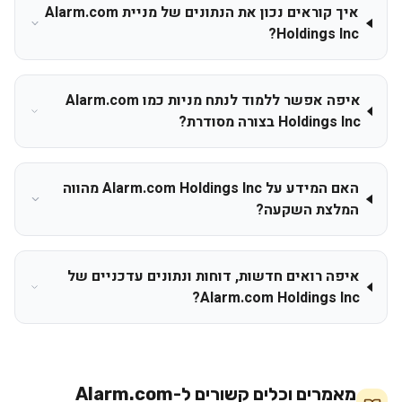
איך קוראים נכון את הנתונים של מניית Alarm.com
Holdings Inc?
איפה אפשר ללמוד לנתח מניות כמו Alarm.com
Holdings Inc בצורה מסודרת?
האם המידע על Alarm.com Holdings Inc מהווה
המלצת השקעה?
איפה רואים חדשות, דוחות ונתונים עדכניים של
Alarm.com Holdings Inc?
מאמרים וכלים קשורים ל-
Alarm.com