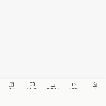
ראשי
מסלולים
ניתוח מניות
מרכז הידע
חדשות