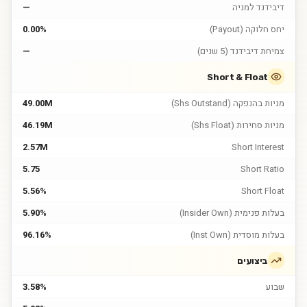
דיבידנד למניה
—
יחס חלוקה (Payout)
0.00%
צמיחת דיבידנד (5 שנים)
—
Short & Float
מניות בהנפקה (Shs Outstand)
49.00M
מניות סחירות (Shs Float)
46.19M
2.57M
Short Interest
5.75
Short Ratio
5.56%
Short Float
בעלות פנימית (Insider Own)
5.90%
בעלות מוסדית (Inst Own)
96.16%
ביצועים
שבוע
3.58%