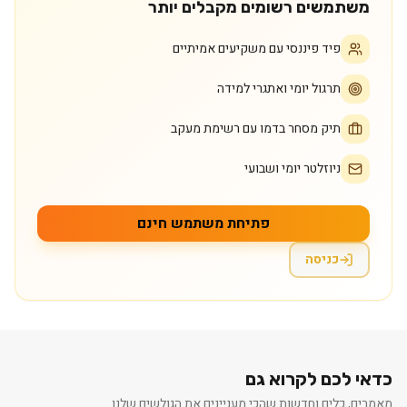
משתמשים רשומים מקבלים יותר
פיד פיננסי עם משקיעים אמיתיים
תרגול יומי ואתגרי למידה
תיק מסחר בדמו עם רשימת מעקב
ניוזלטר יומי ושבועי
פתיחת משתמש חינם
כניסה
כדאי לכם לקרוא גם
מאמרים, כלים וחדשות שהכי מעניינים את הגולשים שלנו