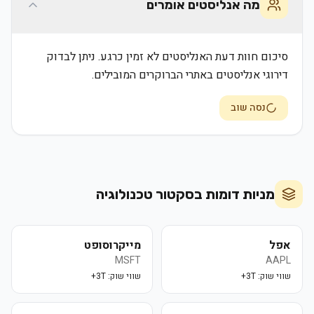
מה אנליסטים אומרים
סיכום חוות דעת האנליסטים לא זמין כרגע. ניתן לבדוק
דירוגי אנליסטים באתרי הברוקרים המובילים.
נסה שוב
מניות דומות בסקטור
טכנולוגיה
אפל
מייקרוסופט
MSFT
AAPL
שווי שוק:
3T+
שווי שוק:
3T+