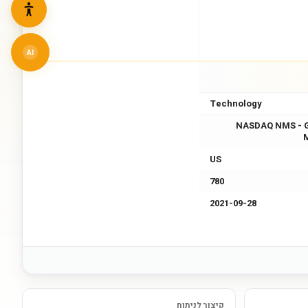
AI
Technology
NASDAQ NMS - 
US
780
2021-09-28
קיצור לניתוח