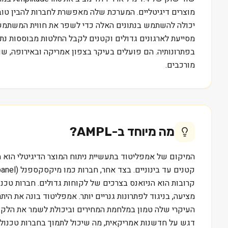
מוצרים דיגיטליים. המערכת שלה מאפשרת לחברות להבין טוב
יכולה להשתמש בנתונים האלה כדי לשפר את חווית המשתמש ו
מסייעת לארגונים גדולים וקטנים לקבל החלטות מבוססות נתו
מורכבים.
מה מיוחד ב-
AMPL
?
המיקום של אמפליטוד בתעשיית ניתוח המוצר הדיגיטלי הוא מ
מציעה, בניגוד לפתרונות גנריים יותר. אמפליטוד בונה את ה
העיקרי שלה טמון במלחמת המחירים וביכולת לשמר את הלקו
דגש על חדשנות אמריקאית, מה שיכול לתמוך בחברות טכנולו