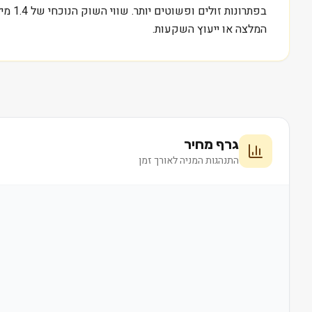
בפתר
המלצה או ייעוץ השקעות.
גרף מחיר
התנהגות המניה לאורך זמן