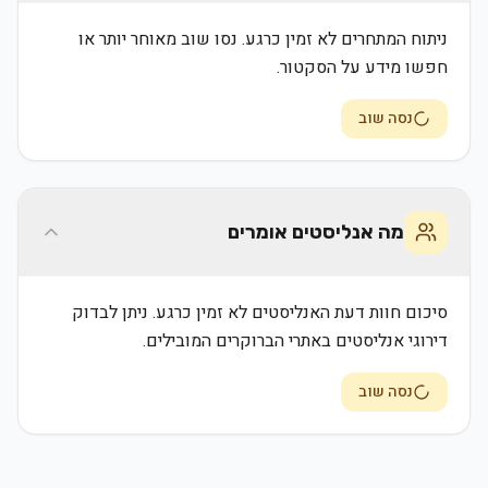
ניתוח המתחרים לא זמין כרגע. נסו שוב מאוחר יותר או
חפשו מידע על הסקטור.
נסה שוב
מה אנליסטים אומרים
סיכום חוות דעת האנליסטים לא זמין כרגע. ניתן לבדוק
דירוגי אנליסטים באתרי הברוקרים המובילים.
נסה שוב