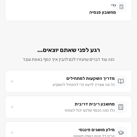
כלי
מחשבון פנסיה
רגע לפני שאתם יוצאים...
הנה עוד דברים שיעזרו לכם להבין איך כסף באמת עובד
מדריך השקעות למתחילים
כל מה שצריך לדעת כדי להתחיל להשקיע
מחשבון ריבית דריבית
גלו כמה הכסף שלכם יכול לצמוח
מילון מושגים פיננסי
הבינו כל מונח בשפה פשוטה