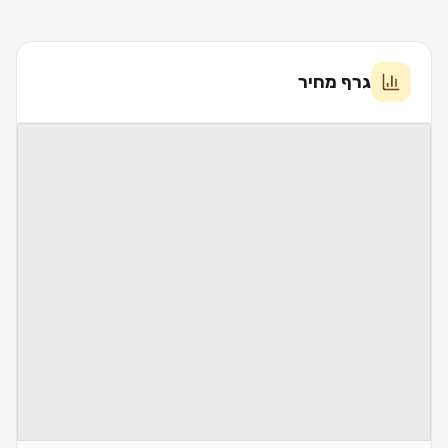
גרף מחיר