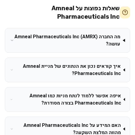
שאלות נפוצות על
Amneal
Pharmaceuticals Inc
מה החברה Amneal Pharmaceuticals Inc (AMRX)
עושה?
איך קוראים נכון את הנתונים של מניית Amneal
Pharmaceuticals Inc?
איפה אפשר ללמוד לנתח מניות כמו Amneal
Pharmaceuticals Inc בצורה מסודרת?
האם המידע על Amneal Pharmaceuticals Inc
מהווה המלצת השקעה?