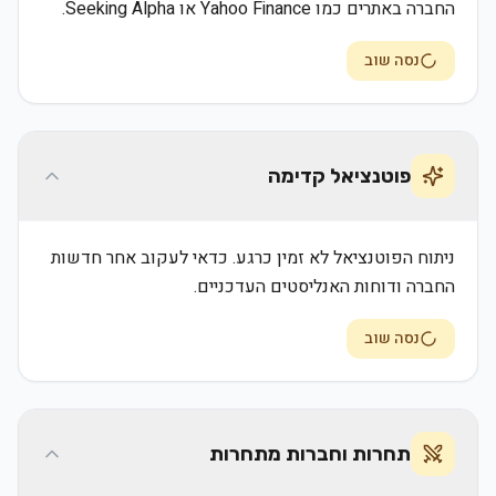
החברה באתרים כמו Yahoo Finance או Seeking Alpha.
נסה שוב
פוטנציאל קדימה
ניתוח הפוטנציאל לא זמין כרגע. כדאי לעקוב אחר חדשות
החברה ודוחות האנליסטים העדכניים.
נסה שוב
תחרות וחברות מתחרות