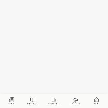
ראשי
מסלולים
ניתוח מניות
מרכז הידע
חדשות