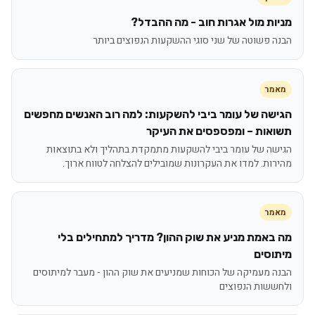
מניות מול אגרות חוב - מה ההבדל?
הבנה פשוטה של שני סוגי ההשקעות הנפוצים ביותר
מאמר
הגישה של עומר ביבי להשקעות: למה רוב האנשים מחפשים
תשואות – ומפספסים את העיקר
הגישה של עומר ביבי להשקעות מתמקדת בתהליך ולא בתוצאות
מהירות. למדו את העקרונות שמובילים להצלחה לטווח ארוך.
מאמר
מה באמת מניע את שוק ההון? מדריך למתחילים בלי
מיתוסים
הבנה מעמיקה של הכוחות שמניעים את שוק ההון - מעבר למיתוסים
ולחששות הנפוצים