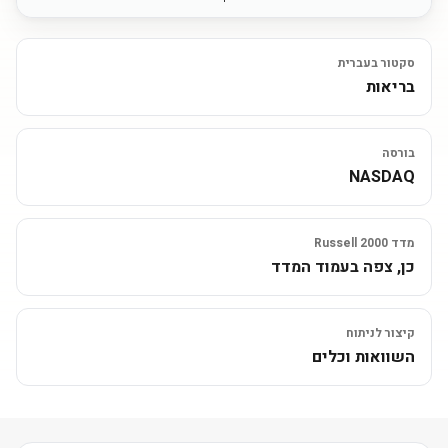
סקטור בעברית
בריאות
בורסה
NASDAQ
מדד Russell 2000
כן, צפה בעמוד המדד
קיצור לניתוח
השוואות וכלים