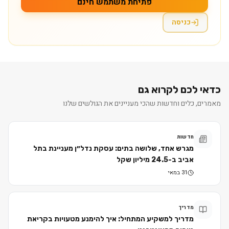
פתיחת משתמש חינם
כניסה
כדאי לכם לקרוא גם
מאמרים, כלים וחדשות שהכי מעניינים את הגולשים שלנו
חדשות
מגרש אחד, שלושה בתים: עסקת נדל״ן מעניינת בתל
אביב ב-24.5 מיליון שקל
31 במאי
מדריך
מדריך למשקיע המתחיל: איך להימנע מטעויות בקריאת