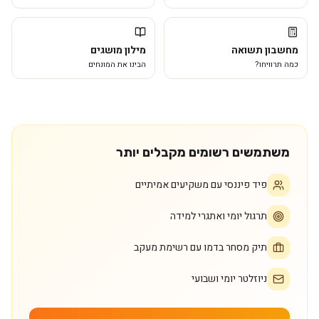
מחשבון תשואה
מילון מושגים
כמה תרוויחו?
הבינו את המונחים
משתמשים רשומים מקבלים יותר
פיד פיננסי עם משקיעים אמיתיים
תרגול יומי ואתגרי למידה
תיק מסחר בדמו עם רשימת מעקב
ניוזלטר יומי ושבועי