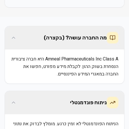
מה החברה עושה? (בקצרה)
Amneal Pharmaceuticals Inc Class A היא חברה ציבורית
הנסחרת בשוק ההון. לקבלת מידע מפורט, חפשו את
החברה במאגרי המידע הפיננסיים.
ניתוח פונדמנטלי
הניתוח הפונדמנטלי לא זמין כרגע. מומלץ לבדוק את נתוני