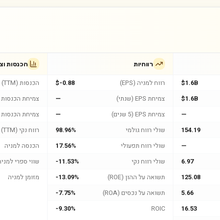
רווחיות
הכנסות וצ
$1.6B
רווח למניה (EPS)
$-0.88
הכנסות (TTM)
$1.6B
צמיחת EPS (שנתי)
—
צמיחת הכנסות (
—
צמיחת EPS (5 שנים)
—
צמיחת הכנסות (5 שנים
154.19
שולי רווח גולמי
98.96%
רווח נקי (TTM)
—
שולי רווח תפעולי
17.56%
הכנסה למניה
6.97
שולי רווח נקי
-11.53%
שווי ספרי למניה
125.08
תשואה על ההון (ROE)
-13.09%
מזומן למניה
5.66
תשואה על נכסים (ROA)
-7.75%
-9.30%
ROIC
16.53