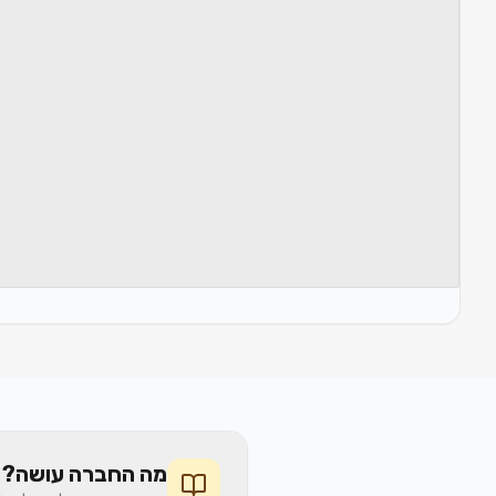
מה החברה עושה? 