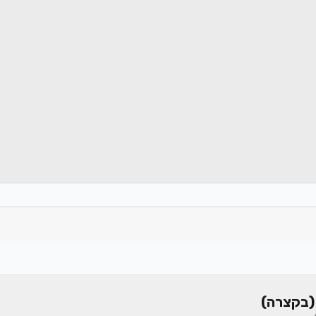
(בקצרה)