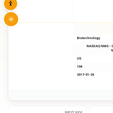
AI
Biotechnology
NASDAQ NMS - 
US
104
2017-01-26
קיצור לניתוח