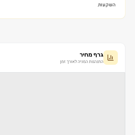
השקעות.
גרף מחיר
התנהגות המניה לאורך זמן