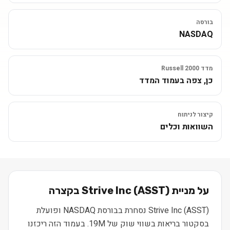
בורסה
NASDAQ
מדד Russell 2000
כן, צפה בעמוד המדד
קיצור לניתוח
השוואות וכלים
על מניית
) בקצרה
ASST
(
Strive Inc
Strive Inc (ASST) נסחרת בבורסת NASDAQ ופועלת
בסקטור בריאות בשווי שוק של 19M. בעמוד הזה ריכזנו