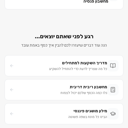
מחשבון פנסיה
רגע לפני שאתם יוצאים...
הנה עוד דברים שיעזרו לכם להבין איך כסף באמת עובד
מדריך השקעות למתחילים
כל מה שצריך לדעת כדי להתחיל להשקיע
מחשבון ריבית דריבית
גלו כמה הכסף שלכם יכול לצמוח
מילון מושגים פיננסי
הבינו כל מונח בשפה פשוטה