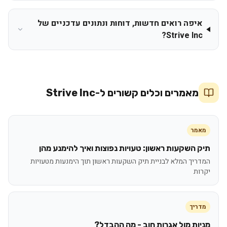
איפה רואים חדשות, דוחות ונתונים עדכניים של
Strive Inc?
מאמרים וכלים קשורים ל-
Strive Inc
מאמר
תיק השקעות ראשון: טעויות נפוצות ואיך להימנע מהן
המדריך המלא לבניית תיק השקעות ראשון תוך הימנעות מטעויות
יקרות
מדריך
מניות מול אגרות חוב - מה ההבדל?