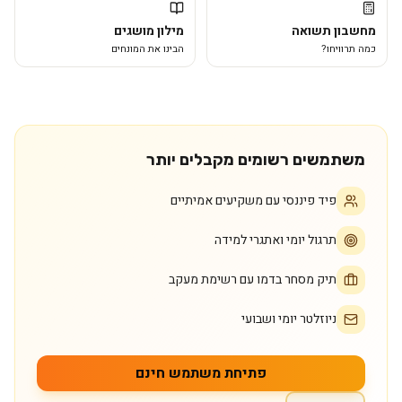
מחשבון תשואה
מילון מושגים
כמה תרוויחו?
הבינו את המונחים
משתמשים רשומים מקבלים יותר
פיד פיננסי עם משקיעים אמיתיים
תרגול יומי ואתגרי למידה
תיק מסחר בדמו עם רשימת מעקב
ניוזלטר יומי ושבועי
פתיחת משתמש חינם