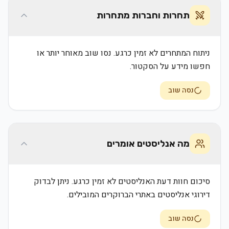
תחרות וחברות מתחרות
ניתוח המתחרים לא זמין כרגע. נסו שוב מאוחר יותר או
חפשו מידע על הסקטור.
נסה שוב
מה אנליסטים אומרים
סיכום חוות דעת האנליסטים לא זמין כרגע. ניתן לבדוק
דירוגי אנליסטים באתרי הברוקרים המובילים.
נסה שוב