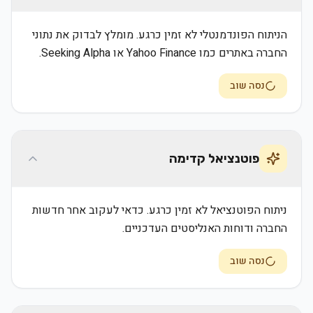
הניתוח הפונדמנטלי לא זמין כרגע. מומלץ לבדוק את נתוני
החברה באתרים כמו Yahoo Finance או Seeking Alpha.
נסה שוב
פוטנציאל קדימה
ניתוח הפוטנציאל לא זמין כרגע. כדאי לעקוב אחר חדשות
החברה ודוחות האנליסטים העדכניים.
נסה שוב