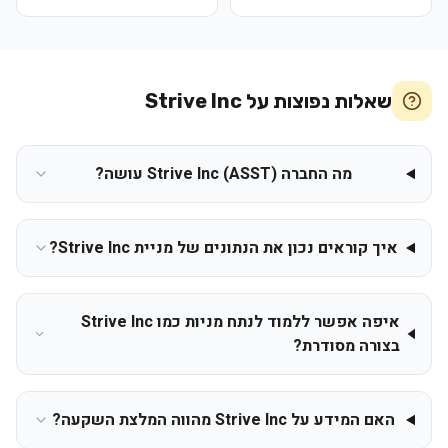
שאלות נפוצות על
Strive Inc
מה החברה Strive Inc (ASST) עושה?
איך קוראים נכון את הנתונים של מניית Strive Inc?
איפה אפשר ללמוד לנתח מניות כמו Strive Inc
בצורה מסודרת?
האם המידע על Strive Inc מהווה המלצת השקעה?