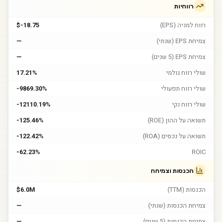
רווחיות
רווח למניה (EPS)
$-18.75
צמיחת EPS (שנתי)
—
צמיחת EPS (5 שנים)
—
שולי רווח גולמי
17.21%
שולי רווח תפעולי
-9869.30%
שולי רווח נקי
-12110.19%
תשואה על ההון (ROE)
-125.46%
תשואה על נכסים (ROA)
-122.42%
-62.23%
ROIC
הכנסות וצמיחה
הכנסות (TTM)
$6.0M
צמיחת הכנסות (שנתי)
—
צמיחת הכנסות (5 שנים)
—