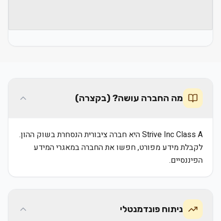
מה החברה עושה? (בקצרה)
Strive Inc Class A היא חברה ציבורית הנסחרת בשוק ההון.
לקבלת מידע מפורט, חפשו את החברה במאגרי המידע
הפיננסיים.
ניתוח פונדמנטלי