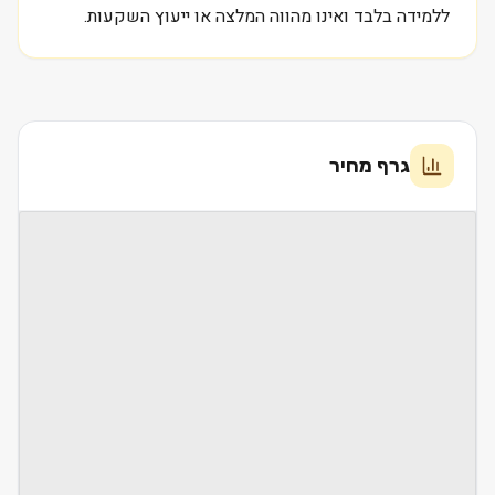
ללמידה בלבד ואינו מהווה המלצה או ייעוץ השקעות.
גרף מחיר