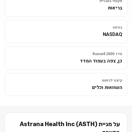
סקטור בעברית
בריאות
בורסה
NASDAQ
מדד Russell 2000
כן, צפה בעמוד המדד
קיצור לניתוח
השוואות וכלים
על מניית
)
ASTH
(
Astrana Health Inc