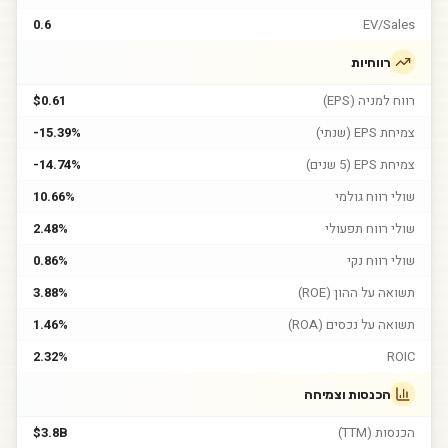
0.6
EV/Sales
רווחיות
רווח למניה (EPS)
$0.61
צמיחת EPS (שנתי)
-15.39%
צמיחת EPS (5 שנים)
-14.74%
שולי רווח גולמי
10.66%
שולי רווח תפעולי
2.48%
שולי רווח נקי
0.86%
תשואה על ההון (ROE)
3.88%
תשואה על נכסים (ROA)
1.46%
2.32%
ROIC
הכנסות וצמיחה
הכנסות (TTM)
$3.8B