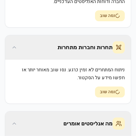
החברה ודוחות האנליסטים העדכניים.
נסה שוב
תחרות וחברות מתחרות
ניתוח המתחרים לא זמין כרגע. נסו שוב מאוחר יותר או
חפשו מידע על הסקטור.
נסה שוב
מה אנליסטים אומרים