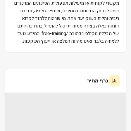
מקשרי לקוחות או מיעילות תפעולית. הסיכונים המרכזיים
שיש לבדוק הם תחרות מחירים, שינויי רגולציה, סביבת
ריבית ותלות בשוק יעד אחד. מי שרוצה ללמוד לקרוא
דוחות כאלה בצורה מסודרת יכול להתחיל בהדרכה חינם
של מכללת סקילס בכתובת /free-training. המידע נועד
ללמידה בלבד ואינו מהווה המלצה או ייעוץ השקעות.
גרף מחיר