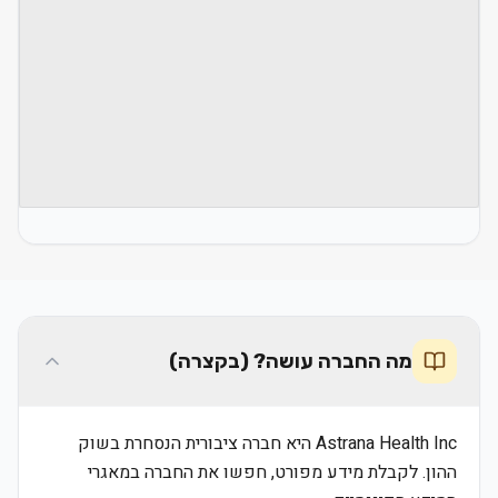
מה החברה עושה? (בקצרה)
Astrana Health Inc היא חברה ציבורית הנסחרת בשוק
ההון. לקבלת מידע מפורט, חפשו את החברה במאגרי