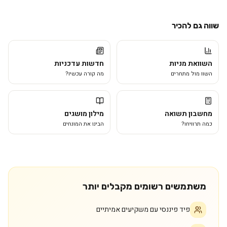
שווה גם להכיר
השוואת מניות
חדשות עדכניות
השוו מול מתחרים
מה קורה עכשיו?
מחשבון תשואה
מילון מושגים
כמה תרוויחו?
הבינו את המונחים
משתמשים רשומים מקבלים יותר
פיד פיננסי עם משקיעים אמיתיים