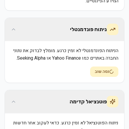
המידע הפיננסיים.
ניתוח פונדמנטלי
הניתוח הפונדמנטלי לא זמין כרגע. מומלץ לבדוק את נתוני
החברה באתרים כמו Yahoo Finance או Seeking Alpha.
נסה שוב
פוטנציאל קדימה
ניתוח הפוטנציאל לא זמין כרגע. כדאי לעקוב אחר חדשות