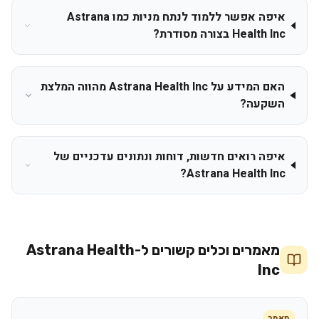
איפה אפשר ללמוד לנתח מניות כמו Astrana
Health Inc בצורה מסודרת?
האם המידע על Astrana Health Inc מהווה המלצת
השקעה?
איפה רואים חדשות, דוחות ונתונים עדכניים של
Astrana Health Inc?
מאמרים וכלים קשורים ל-
Astrana Health
Inc
מאמר