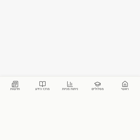
ראשי
מסלולים
ניתוח מניות
מרכז הידע
חדשות