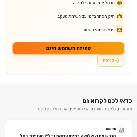
תרגול יומי ואתגרי למידה
תיק מסחר בדמו עם רשימת מעקב
ניוזלטר יומי ושבועי
פתיחת משתמש חינם
כניסה
כדאי לכם לקרוא גם
מאמרים, כלים וחדשות שהכי מעניינים את הגולשים שלנו
חדשות
מגרש אחד, שלושה בתים: עסקת נדל״ן מעניינת בתל