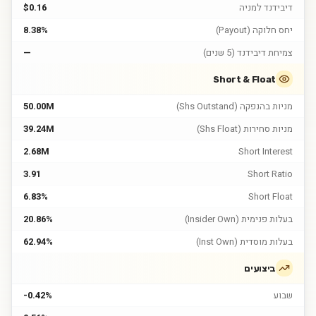
דיבידנד למניה
$0.16
יחס חלוקה (Payout)
8.38%
צמיחת דיבידנד (5 שנים)
—
Short & Float
מניות בהנפקה (Shs Outstand)
50.00M
מניות סחירות (Shs Float)
39.24M
2.68M
Short Interest
3.91
Short Ratio
6.83%
Short Float
בעלות פנימית (Insider Own)
20.86%
בעלות מוסדית (Inst Own)
62.94%
ביצועים
שבוע
-0.42%