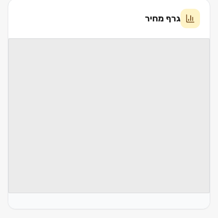
גרף מחיר