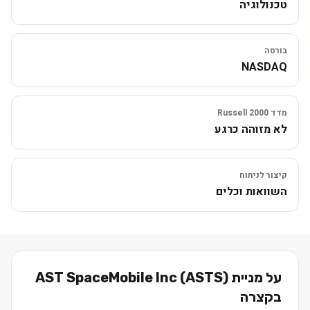
טכנולוגיה
בורסה
NASDAQ
מדד Russell 2000
לא מזוהה כרגע
קיצור לניתוח
השוואות וכלים
על מניית
)
ASTS
(
AST SpaceMobile Inc
בקצרה