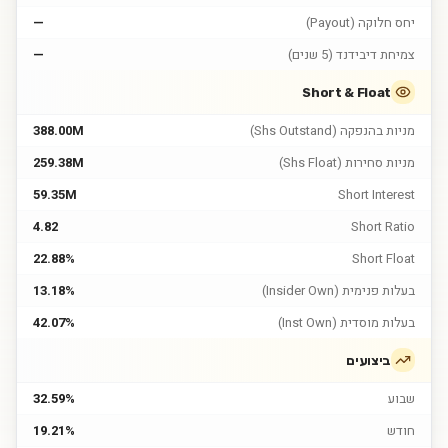
יחס חלוקה (Payout)
—
צמיחת דיבידנד (5 שנים)
—
Short & Float
מניות בהנפקה (Shs Outstand)
388.00M
מניות סחירות (Shs Float)
259.38M
59.35M
Short Interest
4.82
Short Ratio
22.88%
Short Float
בעלות פנימית (Insider Own)
13.18%
בעלות מוסדית (Inst Own)
42.07%
ביצועים
שבוע
32.59%
חודש
19.21%