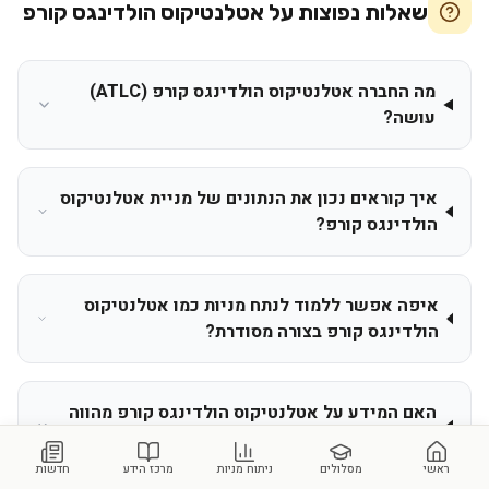
שאלות נפוצות על
אטלנטיקוס הולדינגס קורפ
מה החברה אטלנטיקוס הולדינגס קורפ (ATLC)
עושה?
איך קוראים נכון את הנתונים של מניית אטלנטיקוס
הולדינגס קורפ?
איפה אפשר ללמוד לנתח מניות כמו אטלנטיקוס
הולדינגס קורפ בצורה מסודרת?
האם המידע על אטלנטיקוס הולדינגס קורפ מהווה
המלצת השקעה?
ראשי
מסלולים
ניתוח מניות
מרכז הידע
חדשות