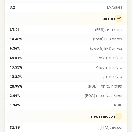
3.2
EV/Sales
רווחיות
רווח למניה (EPS)
$7.06
צמיחת EPS (שנתי)
14.46%
צמיחת EPS (5 שנים)
6.36%
שולי רווח גולמי
45.61%
שולי רווח תפעולי
17.55%
שולי רווח נקי
13.32%
תשואה על ההון (ROE)
20.99%
תשואה על נכסים (ROA)
2.09%
1.94%
ROIC
הכנסות וצמיחה
הכנסות (TTM)
$2.3B