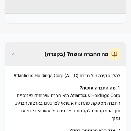
מה החברה עושה? (בקצרה)
להלן סקירה של חברת Atlanticus Holdings Corp (ATLC):
1.
מה החברה עושה?
Atlanticus Holdings Corp היא חברת שירותים פיננסיים.
החברה מספקת פתרונות אשראי לצרכנים בארצות הברית,
תוך התמקדות בלקוחות בעלי פרופיל אשראי בינוני עד
נמוך.
2.
איך היא מרוויחה כסף?