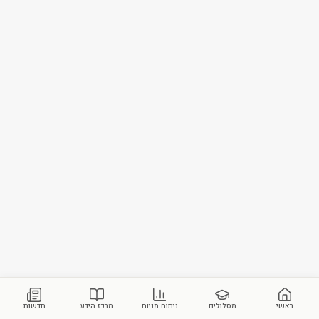
ראשי
מסלולים
ניתוח מניות
מרכז הידע
חדשות