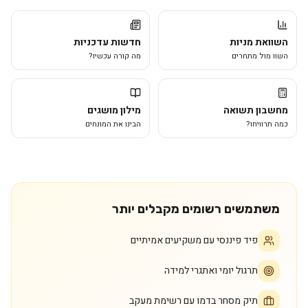
השוואת מניות
חדשות עדכניות
השוו מול מתחרים
מה קורה עכשיו?
מחשבון תשואה
מילון מושגים
כמה תרוויחו?
הבינו את המונחים
משתמשים רשומים מקבלים יותר
פיד פיננסי עם משקיעים אמיתיים
תרגול יומי ואתגרי למידה
תיק מסחר בדמו עם רשימת מעקב