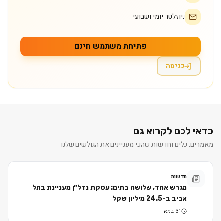
ניוזלטר יומי ושבועי
פתיחת משתמש חינם
כניסה
כדאי לכם לקרוא גם
מאמרים, כלים וחדשות שהכי מעניינים את הגולשים שלנו
חדשות
מגרש אחד, שלושה בתים: עסקת נדל״ן מעניינת בתל
אביב ב-24.5 מיליון שקל
31 במאי