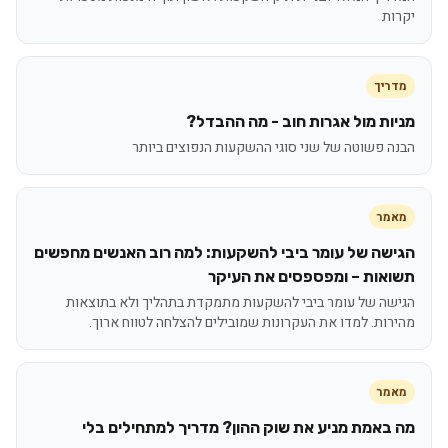
יקרות
מדריך
מניות מול אגרות חוב - מה ההבדל?
הבנה פשוטה של שני סוגי ההשקעות הנפוצים ביותר
מאמר
הגישה של עומר ביבי להשקעות: למה רוב האנשים מחפשים
תשואות – ומפספסים את העיקר
הגישה של עומר ביבי להשקעות מתמקדת בתהליך ולא בתוצאות
מהירות. למדו את העקרונות שמובילים להצלחה לטווח ארוך.
מאמר
מה באמת מניע את שוק ההון? מדריך למתחילים בלי