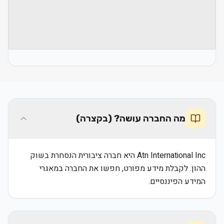
מה החברה עושה? (בקצרה)
Atn International Inc היא חברה ציבורית הנסחרת בשוק
ההון. לקבלת מידע מפורט, חפשו את החברה במאגרי
המידע הפיננסיים.