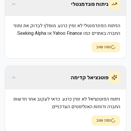
ניתוח פונדמנטלי
הניתוח הפונדמנטלי לא זמין כרגע. מומלץ לבדוק את נתוני
החברה באתרים כמו Yahoo Finance או Seeking Alpha.
נסה שוב
פוטנציאל קדימה
ניתוח הפוטנציאל לא זמין כרגע. כדאי לעקוב אחר חדשות
החברה ודוחות האנליסטים העדכניים.
נסה שוב