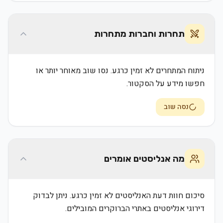
תחרות וחברות מתחרות
ניתוח המתחרים לא זמין כרגע. נסו שוב מאוחר יותר או
חפשו מידע על הסקטור.
נסה שוב
מה אנליסטים אומרים
סיכום חוות דעת האנליסטים לא זמין כרגע. ניתן לבדוק
דירוגי אנליסטים באתרי הברוקרים המובילים.