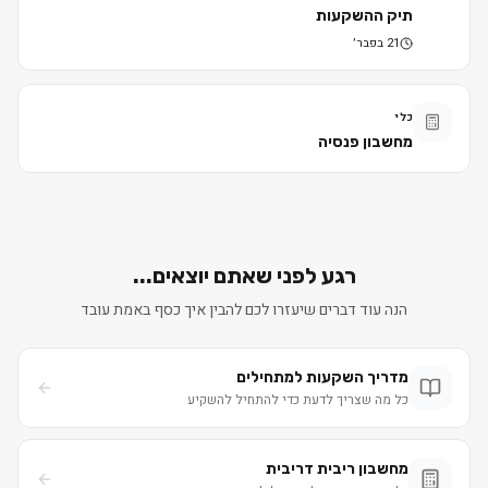
תיק ההשקעות
21 בפבר׳
כלי
מחשבון פנסיה
רגע לפני שאתם יוצאים...
הנה עוד דברים שיעזרו לכם להבין איך כסף באמת עובד
מדריך השקעות למתחילים
כל מה שצריך לדעת כדי להתחיל להשקיע
מחשבון ריבית דריבית