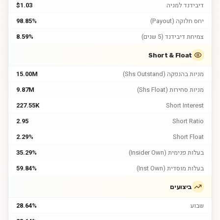
דיבידנד למניה
$1.03
יחס חלוקה (Payout)
98.85%
צמיחת דיבידנד (5 שנים)
8.59%
Short & Float
מניות בהנפקה (Shs Outstand)
15.00M
מניות סחירות (Shs Float)
9.87M
227.55K
Short Interest
2.95
Short Ratio
2.29%
Short Float
בעלות פנימית (Insider Own)
35.29%
בעלות מוסדית (Inst Own)
59.84%
ביצועים
שבוע
28.64%