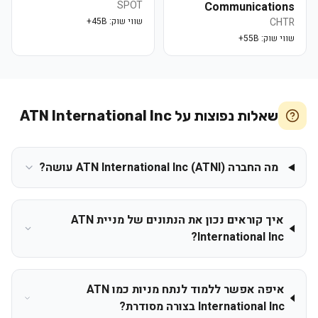
SPOT
Communications
CHTR
שווי שוק:
45B+
שווי שוק:
55B+
שאלות נפוצות על
ATN International Inc
מה החברה ATN International Inc (ATNI) עושה?
איך קוראים נכון את הנתונים של מניית ATN
International Inc?
איפה אפשר ללמוד לנתח מניות כמו ATN
International Inc בצורה מסודרת?