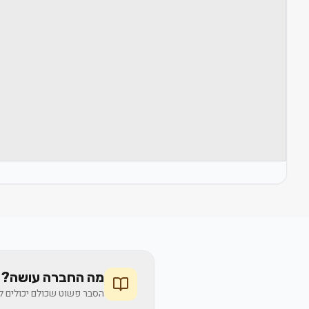
מה החברה עושה? 
הסבר פשוט שכולם יכולים לה