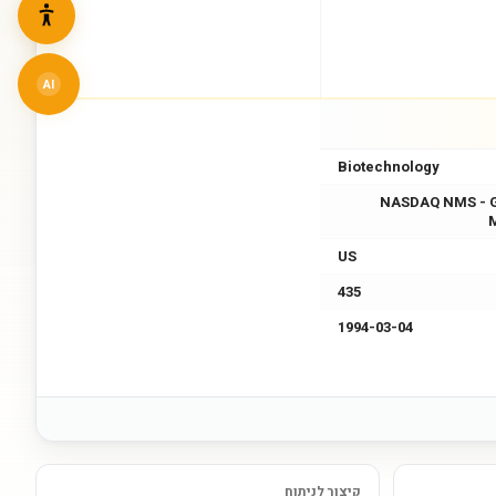
AI
Biotechnology
NASDAQ NMS - 
US
435
1994-03-04
קיצור לניתוח