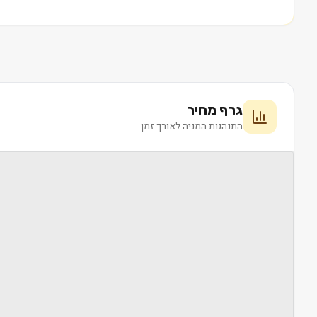
גרף מחיר
התנהגות המניה לאורך זמן