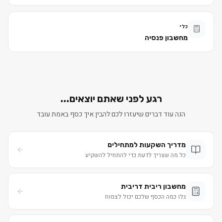
כלי
מחשבון פנסיה
רגע לפני שאתם יוצאים...
הנה עוד דברים שיעזרו לכם להבין איך כסף באמת עובד
מדריך השקעות למתחילים
כל מה שצריך לדעת כדי להתחיל להשקיע
מחשבון ריבית דריבית
גלו כמה הכסף שלכם יכול לצמוח