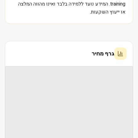
training. המידע נועד ללמידה בלבד ואינו מהווה המלצה
או ייעוץ השקעות.
גרף מחיר