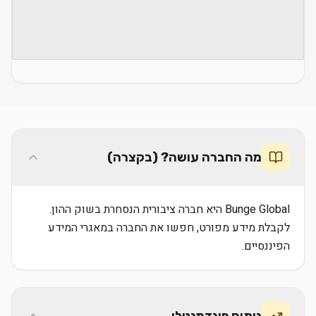
מה החברה עושה? (בקצרה)
Bunge Global היא חברה ציבורית הנסחרת בשוק ההון.
לקבלת מידע מפורט, חפשו את החברה במאגרי המידע
הפיננסיים.