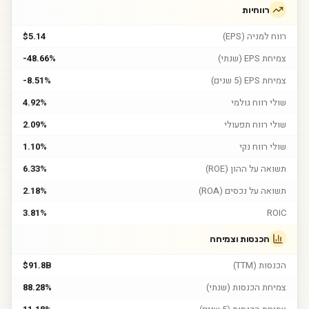
רווחיות
רווח למניה (EPS)
$5.14
צמיחת EPS (שנתי)
-48.66%
צמיחת EPS (5 שנים)
-8.51%
שולי רווח גולמי
4.92%
שולי רווח תפעולי
2.09%
שולי רווח נקי
1.10%
תשואה על ההון (ROE)
6.33%
תשואה על נכסים (ROA)
2.18%
3.81%
ROIC
הכנסות וצמיחה
הכנסות (TTM)
$91.8B
צמיחת הכנסות (שנתי)
88.28%