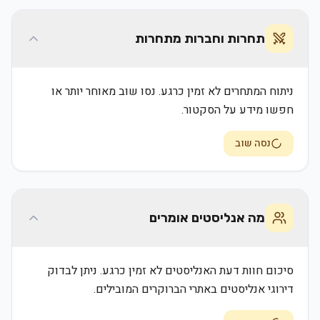
תחרות וחברות מתחרות
ניתוח המתחרים לא זמין כרגע. נסו שוב מאוחר יותר או
חפשו מידע על הסקטור.
נסה שוב
מה אנליסטים אומרים
סיכום חוות דעת האנליסטים לא זמין כרגע. ניתן לבדוק
דירוגי אנליסטים באתרי הברוקרים המובילים.