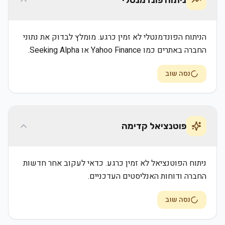
ניתוח פונדמנטלי
הניתוח הפונדמנטלי לא זמין כרגע. מומלץ לבדוק את נתוני
החברה באתרים כמו Yahoo Finance או Seeking Alpha.
נסה שוב
פוטנציאל קדימה
ניתוח הפוטנציאל לא זמין כרגע. כדאי לעקוב אחר חדשות
החברה ודוחות האנליסטים העדכניים.
נסה שוב