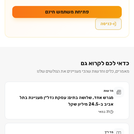
פתיחת משתמש חינם
כניסה
כדאי לכם לקרוא גם
מאמרים, כלים וחדשות שהכי מעניינים את הגולשים שלנו
חדשות
מגרש אחד, שלושה בתים: עסקת נדל״ן מעניינת בתל
אביב ב-24.5 מיליון שקל
31 במאי
מדריך