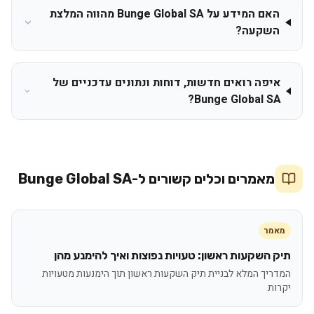
האם המידע על Bunge Global SA מהווה המלצת
השקעה?
איפה רואים חדשות, דוחות ונתונים עדכניים של
Bunge Global SA?
מאמרים וכלים קשורים ל-
Bunge Global SA
מאמר
תיק השקעות ראשון: טעויות נפוצות ואיך להימנע מהן
המדריך המלא לבניית תיק השקעות ראשון תוך הימנעות מטעויות
יקרות