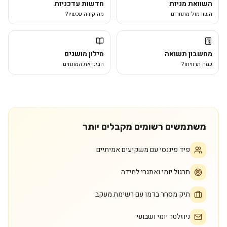
השוואת מניות
חדשות עדכניות
השוו מול מתחרים
מה קורה עכשיו?
מחשבון תשואה
מילון מושגים
כמה תרוויחו?
הבינו את המונחים
משתמשים רשומים מקבלים יותר
פיד פיננסי עם משקיעים אמיתיים
תרגול יומי ואתגרי למידה
תיק מסחר בדמו עם רשימת מעקב
ניוזלטר יומי ושבועי