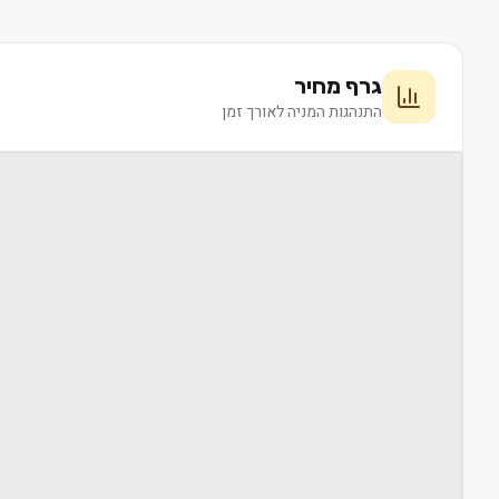
גרף מחיר
התנהגות המניה לאורך זמן