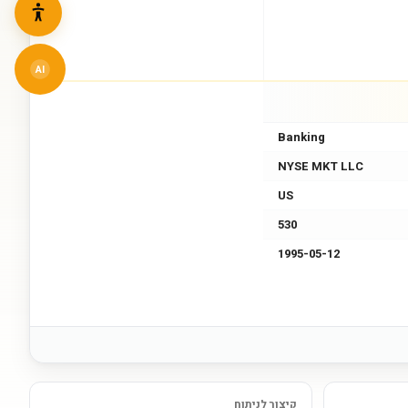
AI
Banking
NYSE MKT LLC
US
530
1995-05-12
קיצור לניתוח