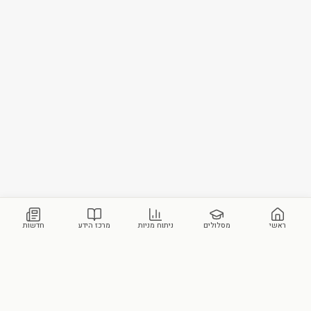
ראשי
מסלולים
ניתוח מניות
מרכז הידע
חדשות