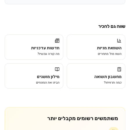
שווה גם להכיר
השוואת מניות
חדשות עדכניות
השוו מול מתחרים
מה קורה עכשיו?
מחשבון תשואה
מילון מושגים
כמה תרוויחו?
הבינו את המונחים
משתמשים רשומים מקבלים יותר