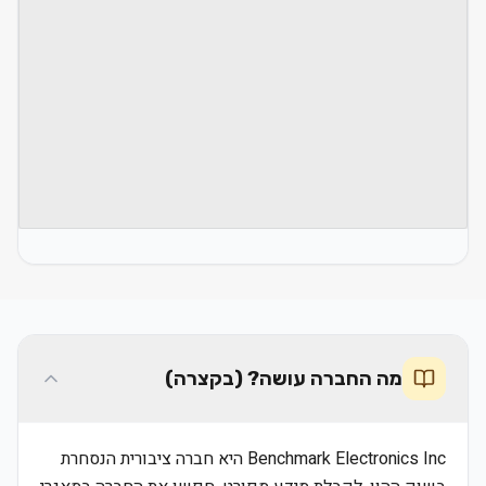
מה החברה עושה? (בקצרה)
Benchmark Electronics Inc היא חברה ציבורית הנסחרת