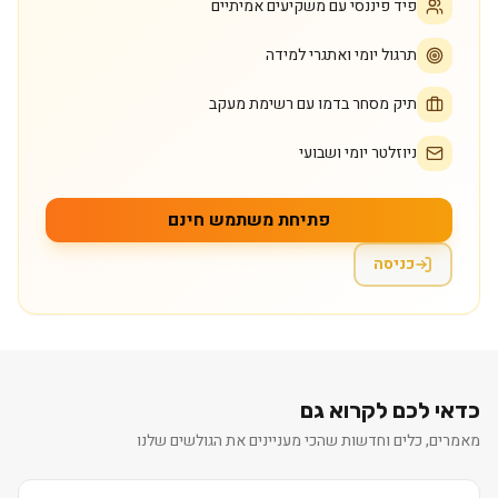
פיד פיננסי עם משקיעים אמיתיים
תרגול יומי ואתגרי למידה
תיק מסחר בדמו עם רשימת מעקב
ניוזלטר יומי ושבועי
פתיחת משתמש חינם
כניסה
כדאי לכם לקרוא גם
מאמרים, כלים וחדשות שהכי מעניינים את הגולשים שלנו