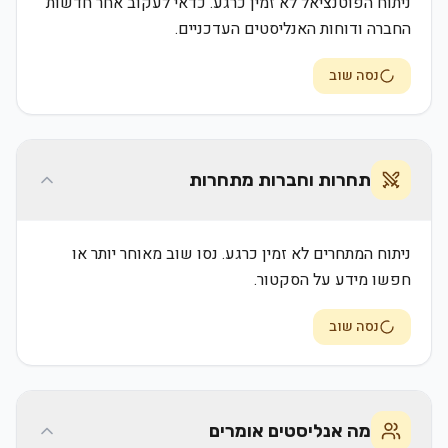
ניתוח הפוטנציאל לא זמין כרגע. כדאי לעקוב אחר חדשות
החברה ודוחות האנליסטים העדכניים.
נסה שוב
תחרות וחברות מתחרות
ניתוח המתחרים לא זמין כרגע. נסו שוב מאוחר יותר או
חפשו מידע על הסקטור.
נסה שוב
מה אנליסטים אומרים