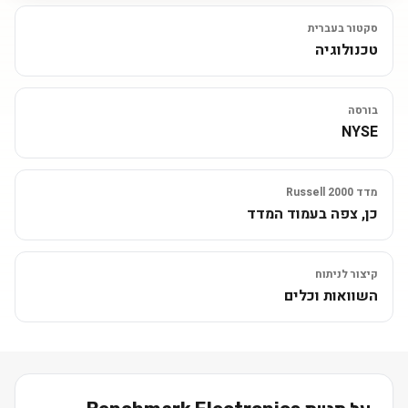
סקטור בעברית
טכנולוגיה
בורסה
NYSE
מדד Russell 2000
כן, צפה בעמוד המדד
קיצור לניתוח
השוואות וכלים