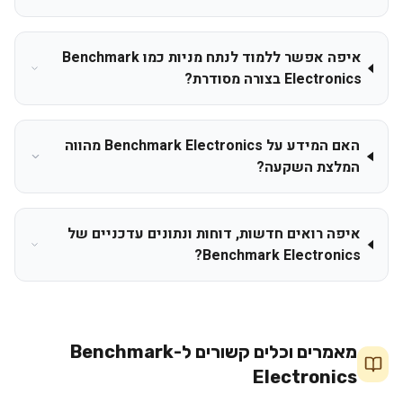
איפה אפשר ללמוד לנתח מניות כמו Benchmark
Electronics בצורה מסודרת?
האם המידע על Benchmark Electronics מהווה
המלצת השקעה?
איפה רואים חדשות, דוחות ונתונים עדכניים של
Benchmark Electronics?
מאמרים וכלים קשורים ל-
Benchmark
Electronics