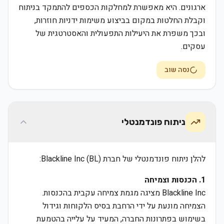
ארגונים. היא מאפשרת למחלקות הכספים להתמקד בניתוח
וקבלת החלטות במקום בביצוע משימות ידניות חוזרות,
ובכך משפרת את היעילות התפעולית והאסטרטגית של
עסקים.
נסה שוב
ניתוח פונדמנטלי
להלן ניתוח פונדמנטלי של חברת Blackline Inc (BL):
1. הכנסות וצמיחה
Blackline Inc מציגה מגמת צמיחה עקבית בהכנסות.
הצמיחה מונעת על ידי הרחבת בסיס הלקוחות וגידול
בשימוש בפתרונות החברה, המעיד על עלייה בהטמעת