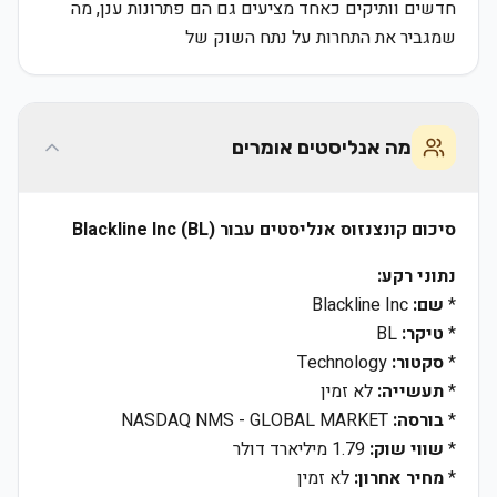
חדשים וותיקים כאחד מציעים גם הם פתרונות ענן, מה
שמגביר את התחרות על נתח השוק של
מה אנליסטים אומרים
סיכום קונצנזוס אנליסטים עבור Blackline Inc (BL)
נתוני רקע:
*
שם:
Blackline Inc
*
טיקר:
BL
*
סקטור:
Technology
*
תעשייה:
לא זמין
*
בורסה:
NASDAQ NMS - GLOBAL MARKET
*
שווי שוק:
1.79 מיליארד דולר
*
מחיר אחרון:
לא זמין