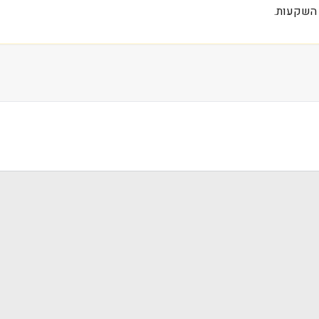
 השקעות.