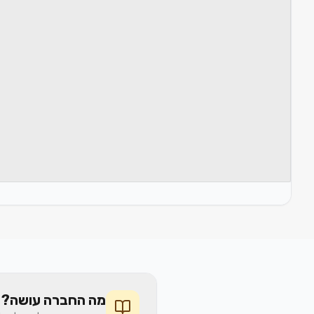
מה החברה עושה? 