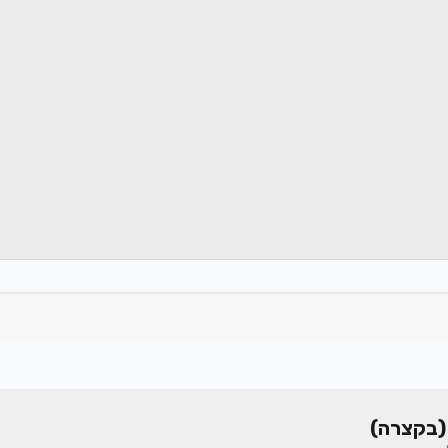
(בקצרה)