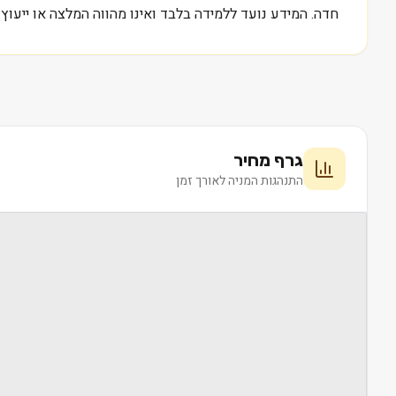
חדה. המידע נועד ללמידה בלבד ואינו מהווה המלצה או ייעוץ
גרף מחיר
התנהגות המניה לאורך זמן