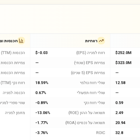
רווחיות
הכנסות וצ
$252.0M
רווח למניה (EPS)
$-0.03
הכנסות (TTM)
$323.0M
צמיחת EPS (שנתי)
—
צמיחת הכנסות (
—
צמיחת EPS (5 שנים)
—
צמיחת הכנסות (5 שנים
12.58
שולי רווח גולמי
18.59%
רווח נקי (TTM)
—
שולי רווח תפעולי
0.67%
הכנסה למניה
0.59
שולי רווח נקי
-0.89%
שווי ספרי למניה
2.49
תשואה על ההון (ROE)
-13.06%
מזומן למניה
20.94
תשואה על נכסים (ROA)
-1.77%
-3.76%
ROIC
32.8