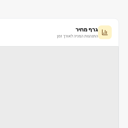
גרף מחיר
התנהגות המניה לאורך זמן