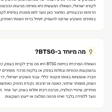
לקורא ישראלי, השאלה המעשית היא מאיפה מגיעות ההכנסות 
בנתונים. משקיע שרוצה להעמיק יתחיל בדוח השנתי האחרון,
מה מיוחד ב-
BTSG
?
בהשקעות ההוניות ובתלות בספק או בלקוח מרכזי. מתחרים ישי
השוק מתמחר שיפור, האטה או יציבות. נקודת החוזק האפשרית
נועד ללמידה בלבד ואינו מהווה המלצה או ייעוץ השקעות.