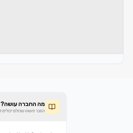
מה החברה עושה? 
הסבר פשוט שכולם יכולים לה