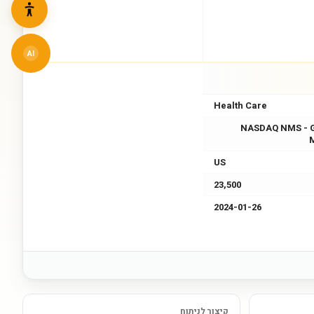
AI
Health Care
NASDAQ NMS - 
US
23,500
2024-01-26
קיצור לניתוח