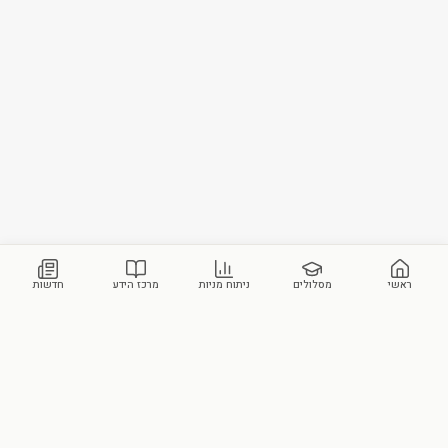
ראשי
מסלולים
ניתוח מניות
מרכז הידע
חדשות