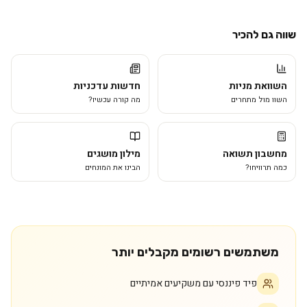
שווה גם להכיר
השוואת מניות
חדשות עדכניות
השוו מול מתחרים
מה קורה עכשיו?
מחשבון תשואה
מילון מושגים
כמה תרוויחו?
הבינו את המונחים
משתמשים רשומים מקבלים יותר
פיד פיננסי עם משקיעים אמיתיים