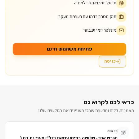
תרגול יומי ואתגרי למידה
תיק מסחר בדמו עם רשימת מעקב
ניוזלטר יומי ושבועי
פתיחת משתמש חינם
כניסה
כדאי לכם לקרוא גם
מאמרים, כלים וחדשות שהכי מעניינים את הגולשים שלנו
חדשות
מגרש אחד, שלושה בתים: עסקת נדל״ן מעניינת בתל