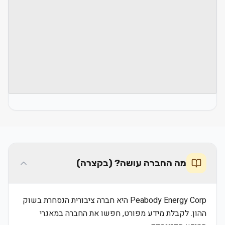
מה החברה עושה? (בקצרה)
Peabody Energy Corp היא חברה ציבורית הנסחרת בשוק
ההון. לקבלת מידע מפורט, חפשו את החברה במאגרי