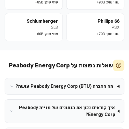
שווי שוק:
90B+
שווי שוק:
85B+
Schlumberger
Phillips 66
SLB
PSX
שווי שוק:
70B+
שווי שוק:
60B+
שאלות נפוצות על
Peabody Energy Corp
מה החברה Peabody Energy Corp (BTU) עושה?
איך קוראים נכון את הנתונים של מניית Peabody
Energy Corp?