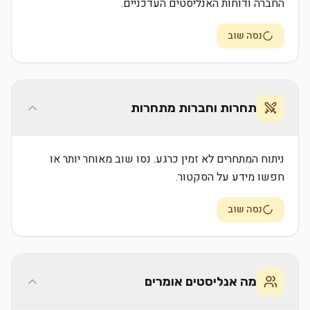
החברה ודוחות האנליסטים העדכניים.
נסה שוב
תחרות וחברות מתחרות
ניתוח המתחרים לא זמין כרגע. נסו שוב מאוחר יותר או
חפשו מידע על הסקטור.
נסה שוב
מה אנליסטים אומרים