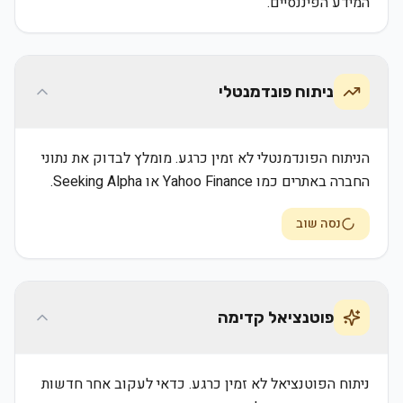
המידע הפיננסיים.
ניתוח פונדמנטלי
הניתוח הפונדמנטלי לא זמין כרגע. מומלץ לבדוק את נתוני
החברה באתרים כמו Yahoo Finance או Seeking Alpha.
נסה שוב
פוטנציאל קדימה
ניתוח הפוטנציאל לא זמין כרגע. כדאי לעקוב אחר חדשות