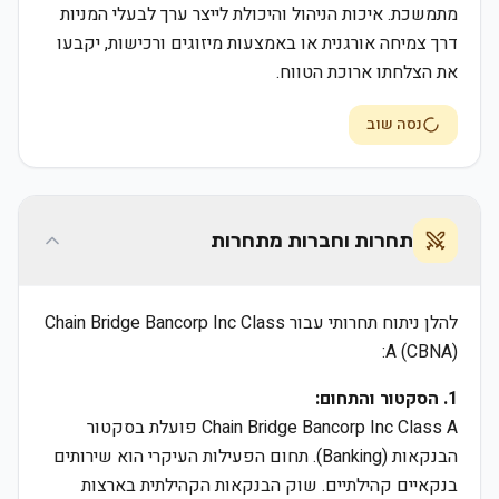
מתמשכת. איכות הניהול והיכולת לייצר ערך לבעלי המניות
דרך צמיחה אורגנית או באמצעות מיזוגים ורכישות, יקבעו
את הצלחתו ארוכת הטווח.
נסה שוב
תחרות וחברות מתחרות
להלן ניתוח תחרותי עבור Chain Bridge Bancorp Inc Class
A (CBNA):
1. הסקטור והתחום:
Chain Bridge Bancorp Inc Class A פועלת בסקטור
הבנקאות (Banking). תחום הפעילות העיקרי הוא שירותים
בנקאיים קהילתיים. שוק הבנקאות הקהילתית בארצות