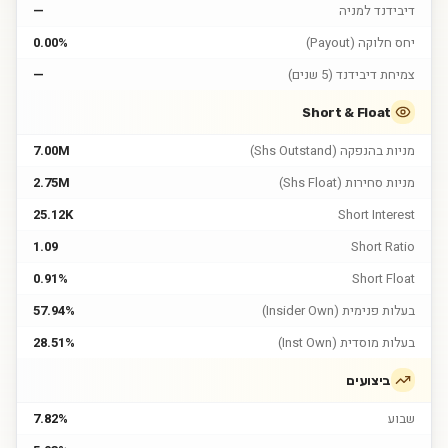
דיבידנד למניה
—
יחס חלוקה (Payout)
0.00%
צמיחת דיבידנד (5 שנים)
—
Short & Float
מניות בהנפקה (Shs Outstand)
7.00M
מניות סחירות (Shs Float)
2.75M
25.12K
Short Interest
1.09
Short Ratio
0.91%
Short Float
בעלות פנימית (Insider Own)
57.94%
בעלות מוסדית (Inst Own)
28.51%
ביצועים
שבוע
7.82%