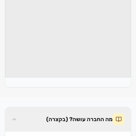
מה החברה עושה? (בקצרה)