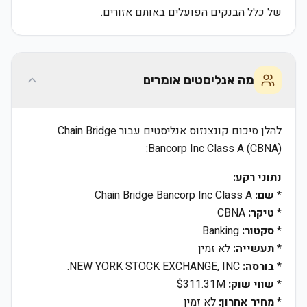
של כלל הבנקים הפועלים באותם אזורים.
מה אנליסטים אומרים
להלן סיכום קונצנזוס אנליסטים עבור Chain Bridge
Bancorp Inc Class A (CBNA):
נתוני רקע:
*
שם:
Chain Bridge Bancorp Inc Class A
*
טיקר:
CBNA
*
סקטור:
Banking
*
תעשייה:
לא זמין
*
בורסה:
NEW YORK STOCK EXCHANGE, INC.
*
שווי שוק:
$311.31M
*
מחיר אחרון:
לא זמין