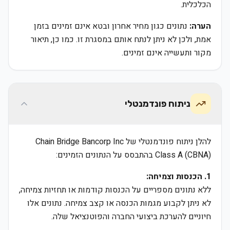
הכלכלית.
הערה:
נתונים כגון מחיר אחרון ובטא אינם זמינים בזמן
אמת, ולכן לא ניתן לנתח אותם במסגרת זו. כמו כן, תיאור
מקור ותעשייה אינם זמינים.
ניתוח פונדמנטלי
להלן ניתוח פונדמנטלי של Chain Bridge Bancorp Inc
Class A (CBNA) בהתבסס על הנתונים הזמינים:
1. הכנסות וצמיחה:
ללא נתונים מספריים על הכנסות קודמות או תחזיות צמיחה,
לא ניתן לקבוע מגמות הכנסה או קצב צמיחה. נתונים אלו
חיוניים להערכת ביצועי החברה והפוטנציאל שלה.