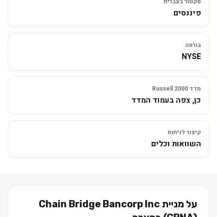
סקטור בעברית
פיננסים
בורסה
NYSE
מדד Russell 2000
כן, צפה בעמוד המדד
קיצור לניתוח
השוואות וכלים
על מניית
Chain Bridge Bancorp Inc