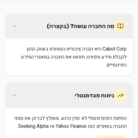
מה החברה עושה? (בקצרה)
Cabot Corp היא חברה ציבורית הנסחרת בשוק ההון.
לקבלת מידע מפורט, חפשו את החברה במאגרי המידע
הפיננסיים.
ניתוח פונדמנטלי
הניתוח הפונדמנטלי לא זמין כרגע. מומלץ לבדוק את נתוני
החברה באתרים כמו Yahoo Finance או Seeking Alpha.