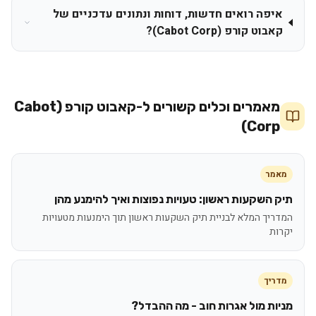
איפה רואים חדשות, דוחות ונתונים עדכניים של
קאבוט קורפ (Cabot Corp)?
מאמרים וכלים קשורים ל-
קאבוט קורפ (Cabot
Corp)
מאמר
תיק השקעות ראשון: טעויות נפוצות ואיך להימנע מהן
המדריך המלא לבניית תיק השקעות ראשון תוך הימנעות מטעויות
יקרות
מדריך
מניות מול אגרות חוב - מה ההבדל?