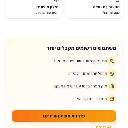
מחשבון תשואה
מילון מושגים
כמה תרוויחו?
הבינו את המונחים
משתמשים רשומים מקבלים יותר
פיד פיננסי עם משקיעים אמיתיים
תרגול יומי ואתגרי למידה
תיק מסחר בדמו עם רשימת מעקב
ניוזלטר יומי ושבועי
פתיחת משתמש חינם
כניסה