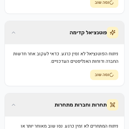
נסה שוב
פוטנציאל קדימה
ניתוח הפוטנציאל לא זמין כרגע. כדאי לעקוב אחר חדשות
החברה ודוחות האנליסטים העדכניים.
נסה שוב
תחרות וחברות מתחרות
ניתוח המתחרים לא זמין כרגע. נסו שוב מאוחר יותר או