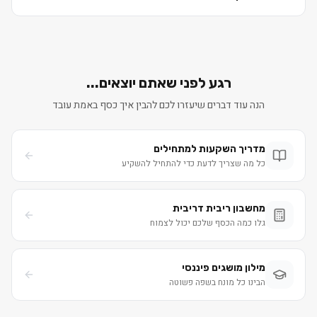
רגע לפני שאתם יוצאים...
הנה עוד דברים שיעזרו לכם להבין איך כסף באמת עובד
מדריך השקעות למתחילים
כל מה שצריך לדעת כדי להתחיל להשקיע
מחשבון ריבית דריבית
גלו כמה הכסף שלכם יכול לצמוח
מילון מושגים פיננסי
הבינו כל מונח בשפה פשוטה