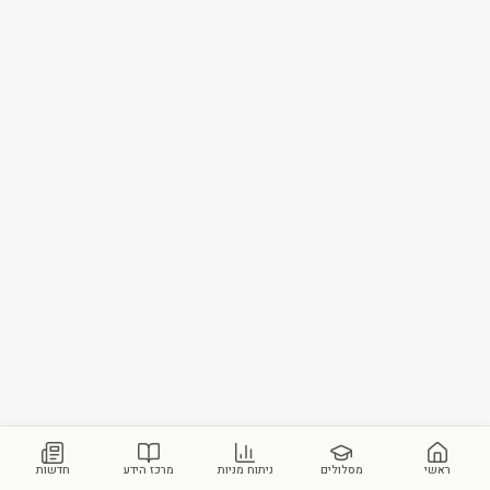
ראשי
מסלולים
ניתוח מניות
מרכז הידע
חדשות