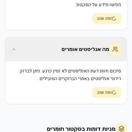
חפשו מידע על הסקטור.
נסה שוב
מה אנליסטים אומרים
סיכום חוות דעת האנליסטים לא זמין כרגע. ניתן לבדוק
דירוגי אנליסטים באתרי הברוקרים המובילים.
נסה שוב
מניות דומות בסקטור
חומרים