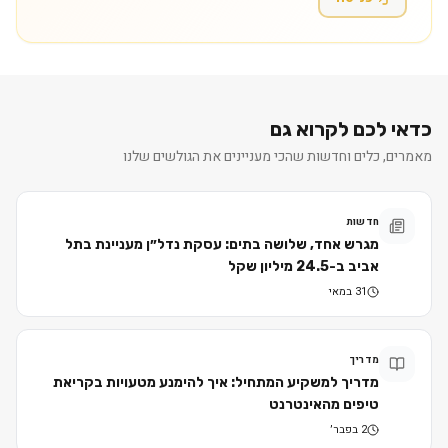
כדאי לכם לקרוא גם
מאמרים, כלים וחדשות שהכי מעניינים את הגולשים שלנו
חדשות
מגרש אחד, שלושה בתים: עסקת נדל״ן מעניינת בתל
אביב ב-24.5 מיליון שקל
31 במאי
מדריך
מדריך למשקיע המתחיל: איך להימנע מטעויות בקריאת
טיפים מהאינטרנט
2 בפבר׳