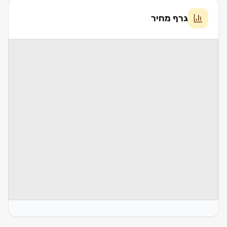
גרף מחיר