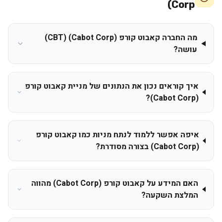
Corp)
מה החברה קאבוט קורפ (Cabot Corp) (CBT)
עושה?
איך קוראים נכון את הנתונים של מניית קאבוט קורפ
(Cabot Corp)?
איפה אפשר ללמוד לנתח מניות כמו קאבוט קורפ
(Cabot Corp) בצורה מסודרת?
האם המידע על קאבוט קורפ (Cabot Corp) מהווה
המלצת השקעה?