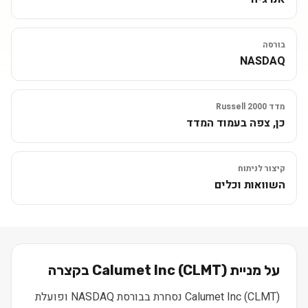
בורסה
NASDAQ
מדד Russell 2000
כן, צפה בעמוד המדד
קיצור לניתוח
השוואות וכלים
על מניית
) בקצרה
CLMT
(
Calumet Inc
Calumet Inc (CLMT) נסחרת בבורסת NASDAQ ופועלת