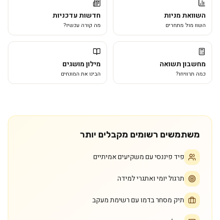
השוואת מניות
חדשות עדכניות
השוו מול מתחרים
מה קורה עכשיו?
מחשבון תשואה
מילון מושגים
כמה תרוויחו?
הבינו את המונחים
משתמשים רשומים מקבלים יותר
פיד פיננסי עם משקיעים אמיתיים
תרגול יומי ואתגרי למידה
תיק מסחר בדמו עם רשימת מעקב