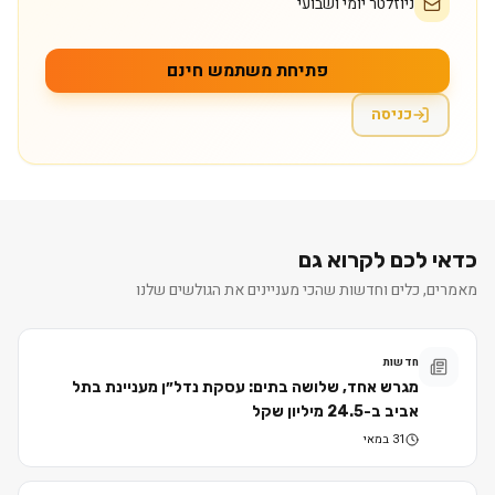
ניוזלטר יומי ושבועי
פתיחת משתמש חינם
כניסה
כדאי לכם לקרוא גם
מאמרים, כלים וחדשות שהכי מעניינים את הגולשים שלנו
חדשות
מגרש אחד, שלושה בתים: עסקת נדל״ן מעניינת בתל
אביב ב-24.5 מיליון שקל
31 במאי