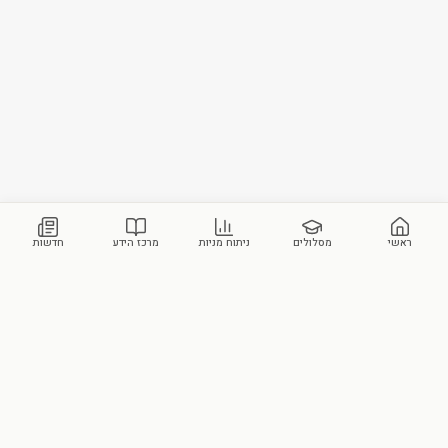
ראשי
מסלולים
ניתוח מניות
מרכז הידע
חדשות