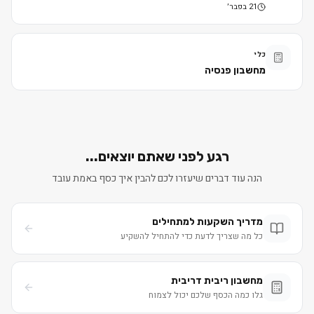
21 בפבר׳
כלי
מחשבון פנסיה
רגע לפני שאתם יוצאים...
הנה עוד דברים שיעזרו לכם להבין איך כסף באמת עובד
מדריך השקעות למתחילים
כל מה שצריך לדעת כדי להתחיל להשקיע
מחשבון ריבית דריבית
גלו כמה הכסף שלכם יכול לצמוח