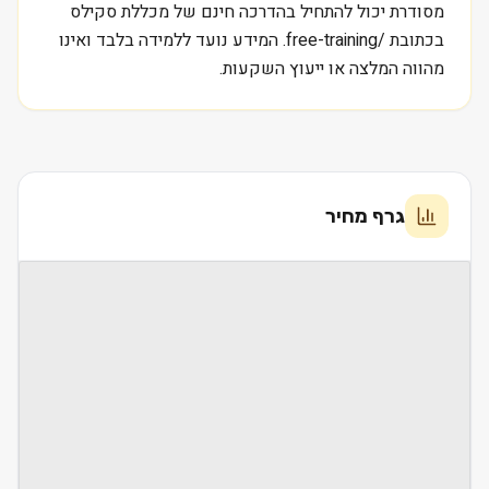
מסודרת יכול להתחיל בהדרכה חינם של מכללת סקילס
בכתובת /free-training. המידע נועד ללמידה בלבד ואינו
מהווה המלצה או ייעוץ השקעות.
גרף מחיר