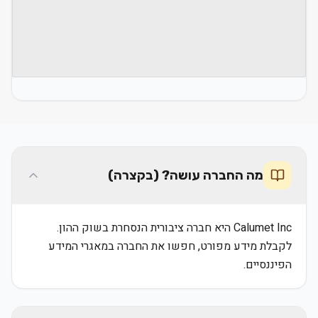
מה החברה עושה? (בקצרה)
Calumet Inc היא חברה ציבורית הנסחרת בשוק ההון.
לקבלת מידע מפורט, חפשו את החברה במאגרי המידע
הפיננסיים.