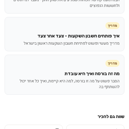
ולחששות הנפוצים
מדריך
איך פותחים חשבון השקעות - צעד אחר צעד
מדריך מעשי ופשוט לפתיחת חשבון השקעות ראשון בישראל
מדריך
מה זה בורסה ואיך היא עובדת
הסבר פשוט על מה זו בורסה, למה היא קיימת, ואיך כל אחד יכול
להשתתף בה
שווה גם להכיר