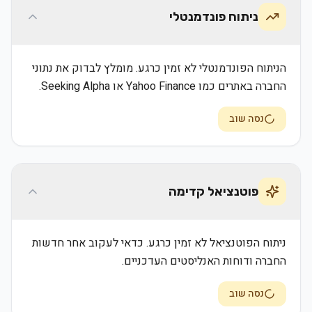
ניתוח פונדמנטלי
הניתוח הפונדמנטלי לא זמין כרגע. מומלץ לבדוק את נתוני
החברה באתרים כמו Yahoo Finance או Seeking Alpha.
נסה שוב
פוטנציאל קדימה
ניתוח הפוטנציאל לא זמין כרגע. כדאי לעקוב אחר חדשות
החברה ודוחות האנליסטים העדכניים.
נסה שוב