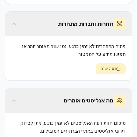
תחרות וחברות מתחרות
ניתוח המתחרים לא זמין כרגע. נסו שוב מאוחר יותר או
חפשו מידע על הסקטור.
נסה שוב
מה אנליסטים אומרים
סיכום חוות דעת האנליסטים לא זמין כרגע. ניתן לבדוק
דירוגי אנליסטים באתרי הברוקרים המובילים.