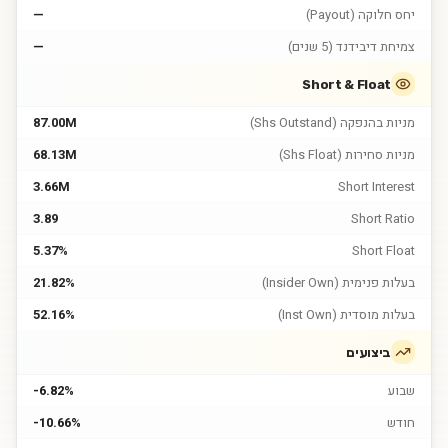
יחס חלוקה (Payout)
—
צמיחת דיבידנד (5 שנים)
—
Short & Float
מניות בהנפקה (Shs Outstand)
87.00M
מניות סחירות (Shs Float)
68.13M
3.66M
Short Interest
3.89
Short Ratio
5.37%
Short Float
בעלות פנימית (Insider Own)
21.82%
בעלות מוסדית (Inst Own)
52.16%
ביצועים
שבוע
-6.82%
חודש
-10.66%