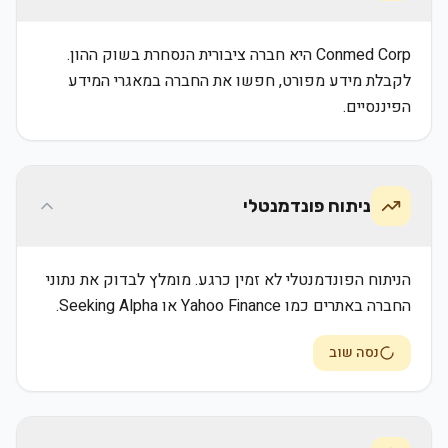
Conmed Corp היא חברה ציבורית הנסחרת בשוק ההון.
לקבלת מידע מפורט, חפשו את החברה במאגרי המידע
הפיננסיים.
ניתוח פונדמנטלי
הניתוח הפונדמנטלי לא זמין כרגע. מומלץ לבדוק את נתוני
החברה באתרים כמו Yahoo Finance או Seeking Alpha.
נסה שוב