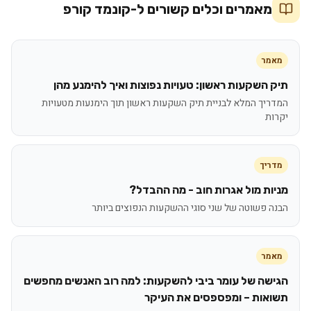
מאמרים וכלים קשורים ל-
קונמד קורפ
מאמר
תיק השקעות ראשון: טעויות נפוצות ואיך להימנע מהן
המדריך המלא לבניית תיק השקעות ראשון תוך הימנעות מטעויות
יקרות
מדריך
מניות מול אגרות חוב - מה ההבדל?
הבנה פשוטה של שני סוגי ההשקעות הנפוצים ביותר
מאמר
הגישה של עומר ביבי להשקעות: למה רוב האנשים מחפשים
תשואות – ומפספסים את העיקר