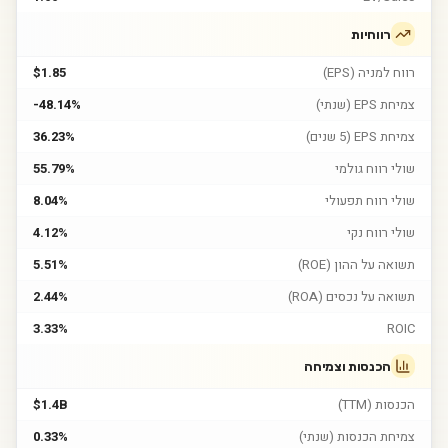
רווחיות
רווח למניה (EPS)
$1.85
צמיחת EPS (שנתי)
-48.14%
צמיחת EPS (5 שנים)
36.23%
שולי רווח גולמי
55.79%
שולי רווח תפעולי
8.04%
שולי רווח נקי
4.12%
תשואה על ההון (ROE)
5.51%
תשואה על נכסים (ROA)
2.44%
3.33%
ROIC
הכנסות וצמיחה
הכנסות (TTM)
$1.4B
צמיחת הכנסות (שנתי)
0.33%