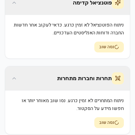
פוטנציאל קדימה
ניתוח הפוטנציאל לא זמין כרגע. כדאי לעקוב אחר חדשות
החברה ודוחות האנליסטים העדכניים.
נסה שוב
תחרות וחברות מתחרות
ניתוח המתחרים לא זמין כרגע. נסו שוב מאוחר יותר או
חפשו מידע על הסקטור.
נסה שוב