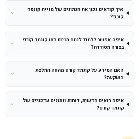
איך קוראים נכון את הנתונים של מניית קונמד
קורפ?
איפה אפשר ללמוד לנתח מניות כמו קונמד קורפ
בצורה מסודרת?
האם המידע על קונמד קורפ מהווה המלצת
השקעה?
איפה רואים חדשות, דוחות ונתונים עדכניים של
קונמד קורפ?