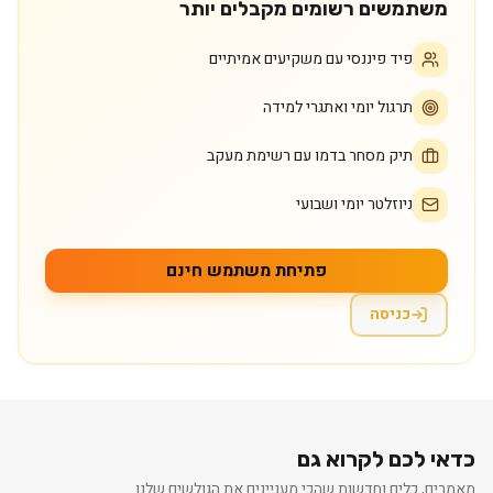
משתמשים רשומים מקבלים יותר
פיד פיננסי עם משקיעים אמיתיים
תרגול יומי ואתגרי למידה
תיק מסחר בדמו עם רשימת מעקב
ניוזלטר יומי ושבועי
פתיחת משתמש חינם
כניסה
כדאי לכם לקרוא גם
מאמרים, כלים וחדשות שהכי מעניינים את הגולשים שלנו