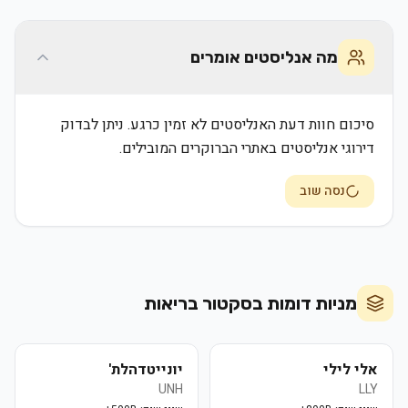
מה אנליסטים אומרים
סיכום חוות דעת האנליסטים לא זמין כרגע. ניתן לבדוק
דירוגי אנליסטים באתרי הברוקרים המובילים.
נסה שוב
מניות דומות בסקטור
בריאות
אלי לילי
יונייטדהלת'
UNH
LLY