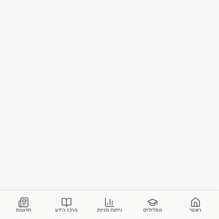
ראשי
מסלולים
ניתוח מניות
מרכז הידע
חדשות