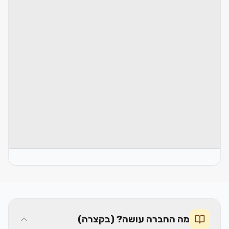
מה החברה עושה? (בקצרה)