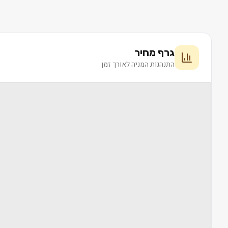
גרף מחיר
התנהגות המניה לאורך זמן