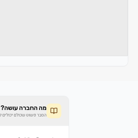
מה החברה עושה? 
הסבר פשוט שכולם יכולים לה