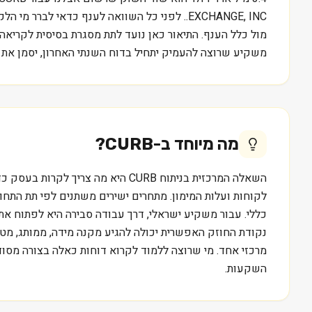
EXCHANGE, INC.. לפני כל השוואה לענף כדאי 
משקיע שרוצה להעמיק יתחיל בדוח השנתי האחרון, יסמן את 
מה מיוחד ב-
CURB
?
לקוחות ועלות המימון. מתחרים ישירים משתנים לפי תת התחום
נקודת החוזק האפשרית יכולה להגיע מקנה מידה, ממותג, מטכנ
השקעות.