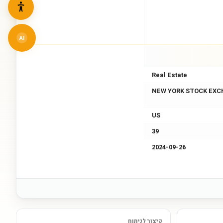
AI
Real Estate
NEW YORK STOCK EXC
US
39
2024-09-26
קיצור לניתוח