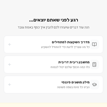
רגע לפני שאתם יוצאים...
הנה עוד דברים שיעזרו לכם להבין איך כסף באמת עובד
מדריך השקעות למתחילים
כל מה שצריך לדעת כדי להתחיל להשקיע
מחשבון ריבית דריבית
גלו כמה הכסף שלכם יכול לצמוח
מילון מושגים פיננסי
הבינו כל מונח בשפה פשוטה