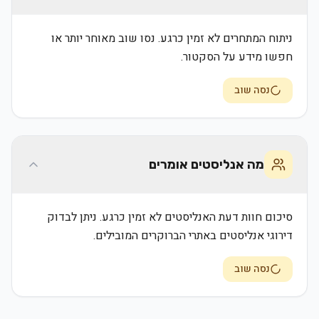
ניתוח המתחרים לא זמין כרגע. נסו שוב מאוחר יותר או
חפשו מידע על הסקטור.
נסה שוב
מה אנליסטים אומרים
סיכום חוות דעת האנליסטים לא זמין כרגע. ניתן לבדוק
דירוגי אנליסטים באתרי הברוקרים המובילים.
נסה שוב