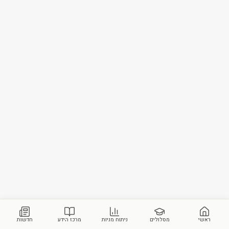
ראשי
מסלולים
ניתוח מניות
מרכז הידע
חדשות