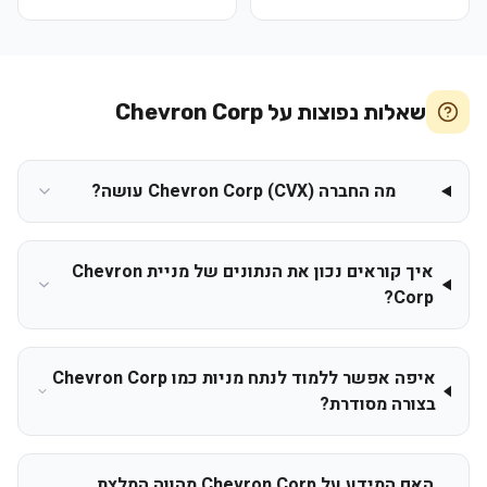
שאלות נפוצות על
Chevron Corp
מה החברה Chevron Corp (CVX) עושה?
איך קוראים נכון את הנתונים של מניית Chevron
Corp?
איפה אפשר ללמוד לנתח מניות כמו Chevron Corp
בצורה מסודרת?
האם המידע על Chevron Corp מהווה המלצת