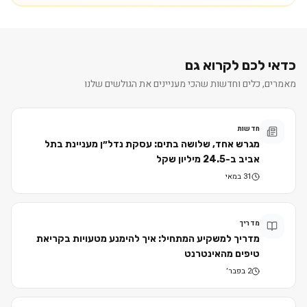
כדאי לכם לקרוא גם
מאמרים, כלים וחדשות שהכי מעניינים את הגולשים שלנו
חדשות
מגרש אחד, שלושה בתים: עסקת נדל״ן מעניינת בתל
אביב ב-24.5 מיליון שקל
31 במאי
מדריך
מדריך למשקיע המתחיל: איך להימנע מטעויות בקריאת
טיפים מהאינטרנט
2 בפבר׳