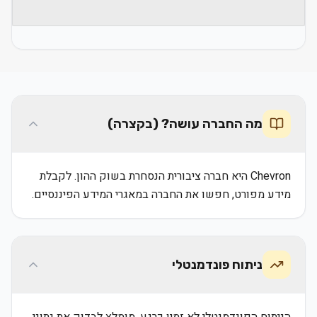
מה החברה עושה? (בקצרה)
Chevron היא חברה ציבורית הנסחרת בשוק ההון. לקבלת
מידע מפורט, חפשו את החברה במאגרי המידע הפיננסיים.
ניתוח פונדמנטלי