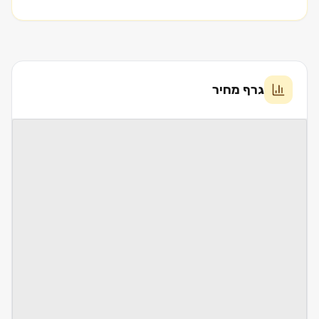
גרף מחיר