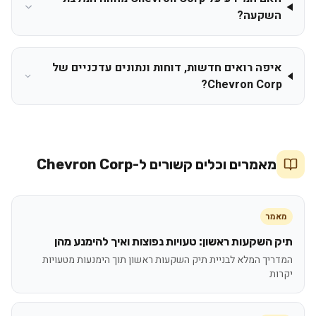
השקעה?
איפה רואים חדשות, דוחות ונתונים עדכניים של
Chevron Corp?
מאמרים וכלים קשורים ל-
Chevron Corp
מאמר
תיק השקעות ראשון: טעויות נפוצות ואיך להימנע מהן
המדריך המלא לבניית תיק השקעות ראשון תוך הימנעות מטעויות
יקרות