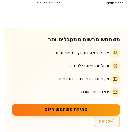
כמה תרוויחו?
הבינו את המונחים
משתמשים רשומים מקבלים יותר
פיד פיננסי עם משקיעים אמיתיים
תרגול יומי ואתגרי למידה
תיק מסחר בדמו עם רשימת מעקב
ניוזלטר יומי ושבועי
פתיחת משתמש חינם
כניסה