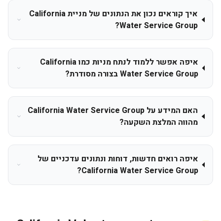
איך קוראים נכון את הנתונים של מניית California
Water Service Group?
איפה אפשר ללמוד לנתח מניות כמו California
Water Service Group בצורה מסודרת?
האם המידע על California Water Service Group
מהווה המלצת השקעה?
איפה רואים חדשות, דוחות ונתונים עדכניים של
California Water Service Group?