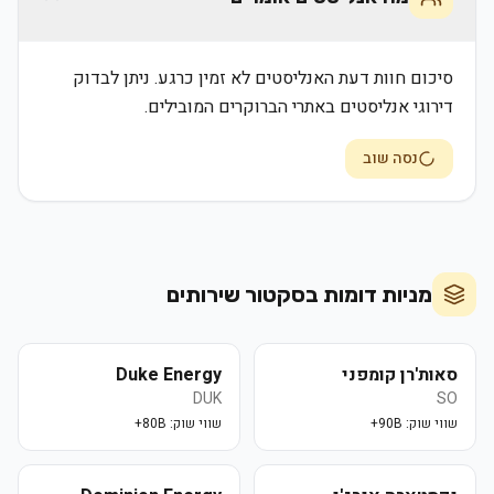
סיכום חוות דעת האנליסטים לא זמין כרגע. ניתן לבדוק
דירוגי אנליסטים באתרי הברוקרים המובילים.
נסה שוב
מניות דומות בסקטור
שירותים
סאות'רן קומפני
Duke Energy
DUK
SO
שווי שוק:
90B+
שווי שוק:
80B+