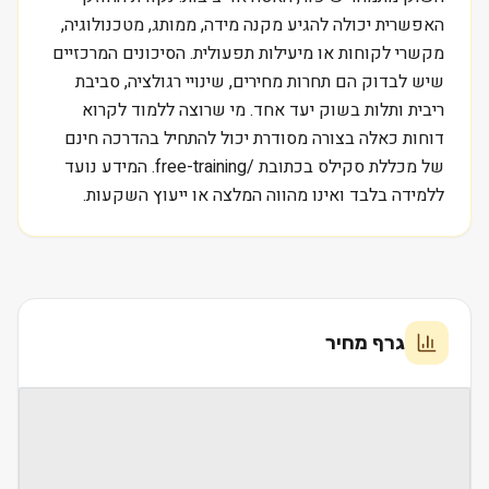
האפשרית יכולה להגיע מקנה מידה, ממותג, מטכנולוגיה,
מקשרי לקוחות או מיעילות תפעולית. הסיכונים המרכזיים
שיש לבדוק הם תחרות מחירים, שינויי רגולציה, סביבת
ריבית ותלות בשוק יעד אחד. מי שרוצה ללמוד לקרוא
דוחות כאלה בצורה מסודרת יכול להתחיל בהדרכה חינם
של מכללת סקילס בכתובת /free-training. המידע נועד
ללמידה בלבד ואינו מהווה המלצה או ייעוץ השקעות.
גרף מחיר