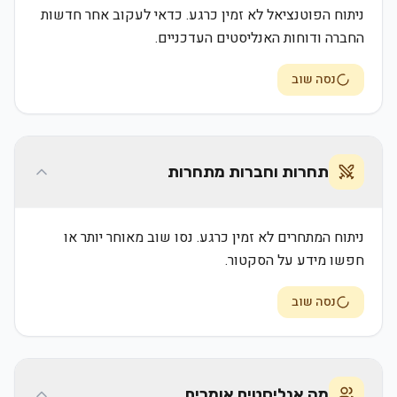
ניתוח הפוטנציאל לא זמין כרגע. כדאי לעקוב אחר חדשות
החברה ודוחות האנליסטים העדכניים.
נסה שוב
תחרות וחברות מתחרות
ניתוח המתחרים לא זמין כרגע. נסו שוב מאוחר יותר או
חפשו מידע על הסקטור.
נסה שוב
מה אנליסטים אומרים