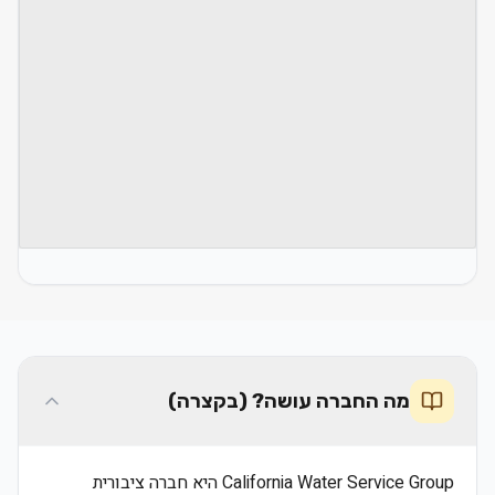
מה החברה עושה? (בקצרה)
California Water Service Group היא חברה ציבורית