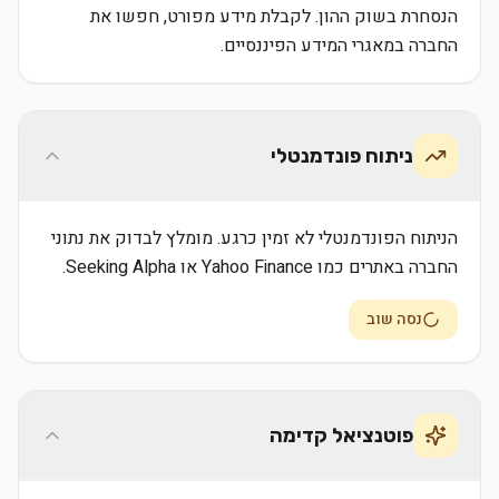
הנסחרת בשוק ההון. לקבלת מידע מפורט, חפשו את
החברה במאגרי המידע הפיננסיים.
ניתוח פונדמנטלי
הניתוח הפונדמנטלי לא זמין כרגע. מומלץ לבדוק את נתוני
החברה באתרים כמו Yahoo Finance או Seeking Alpha.
נסה שוב
פוטנציאל קדימה