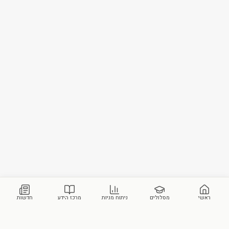
ראשי
מסלולים
ניתוח מניות
מרכז הידע
חדשות