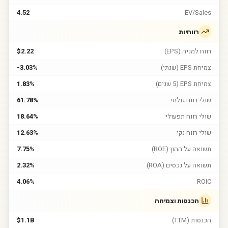
4.52
EV/Sales
רווחיות
רווח למניה (EPS)
$2.22
צמיחת EPS (שנתי)
-3.03%
צמיחת EPS (5 שנים)
1.83%
שולי רווח גולמי
61.78%
שולי רווח תפעולי
18.64%
שולי רווח נקי
12.63%
תשואה על ההון (ROE)
7.75%
תשואה על נכסים (ROA)
2.32%
4.06%
ROIC
הכנסות וצמיחה
הכנסות (TTM)
$1.1B