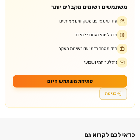
משתמשים רשומים מקבלים יותר
פיד פיננסי עם משקיעים אמיתיים
תרגול יומי ואתגרי למידה
תיק מסחר בדמו עם רשימת מעקב
ניוזלטר יומי ושבועי
פתיחת משתמש חינם
כניסה
כדאי לכם לקרוא גם