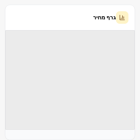
גרף מחיר