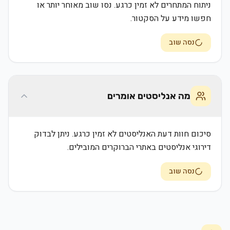
ניתוח המתחרים לא זמין כרגע. נסו שוב מאוחר יותר או
חפשו מידע על הסקטור.
נסה שוב
מה אנליסטים אומרים
סיכום חוות דעת האנליסטים לא זמין כרגע. ניתן לבדוק
דירוגי אנליסטים באתרי הברוקרים המובילים.
נסה שוב