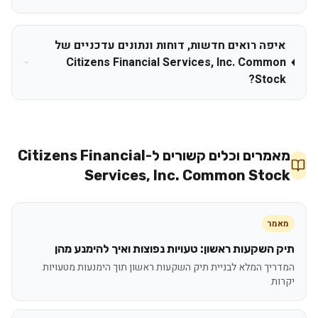
איפה רואים חדשות, דוחות ונתונים עדכניים של
Citizens Financial Services, Inc. Common
Stock?
מאמרים וכלים קשורים ל-
Citizens Financial
Services, Inc. Common Stock
מאמר
תיק השקעות ראשון: טעויות נפוצות ואיך להימנע מהן
המדריך המלא לבניית תיק השקעות ראשון תוך הימנעות מטעויות
יקרות