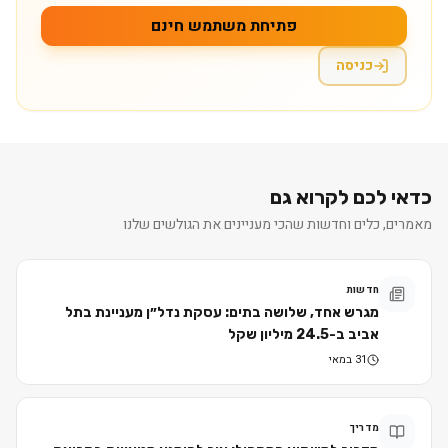
פתיחת משתמש חינם
כניסה
כדאי לכם לקרוא גם
מאמרים, כלים וחדשות שהכי מעניינים את הגולשים שלנו
חדשות
מגרש אחד, שלושה בתים: עסקת נדל״ן מעניינת בתל
אביב ב-24.5 מיליון שקל
31 במאי
מדריך