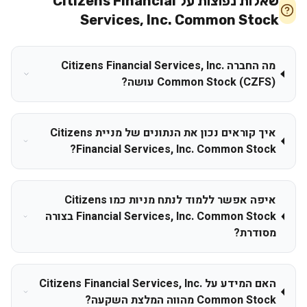
שאלות נפוצות על
Citizens Financial
Services, Inc. Common Stock
מה החברה Citizens Financial Services, Inc.
Common Stock (CZFS) עושה?
איך קוראים נכון את הנתונים של מניית Citizens
Financial Services, Inc. Common Stock?
איפה אפשר ללמוד לנתח מניות כמו Citizens
Financial Services, Inc. Common Stock בצורה
מסודרת?
האם המידע על Citizens Financial Services, Inc.
Common Stock מהווה המלצת השקעה?