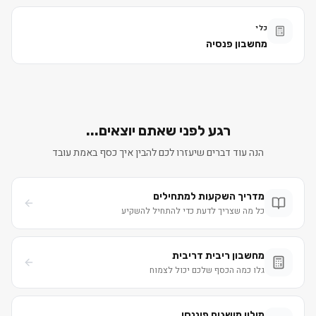
כלי
מחשבון פנסיה
רגע לפני שאתם יוצאים...
הנה עוד דברים שיעזרו לכם להבין איך כסף באמת עובד
מדריך השקעות למתחילים
כל מה שצריך לדעת כדי להתחיל להשקיע
מחשבון ריבית דריבית
גלו כמה הכסף שלכם יכול לצמוח
מילון מושגים פיננסי