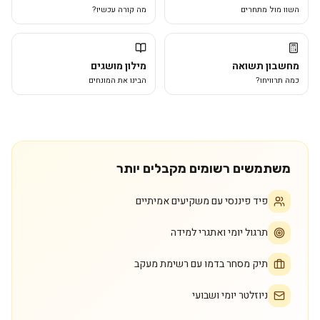
השוו מול מתחרים
מה קורה עכשיו?
מחשבון תשואה
מילון מושגים
כמה תרוויחו?
הבינו את המונחים
משתמשים רשומים מקבלים יותר
פיד פיננסי עם משקיעים אמיתיים
תרגול יומי ואתגרי למידה
תיק מסחר בדמו עם רשימת מעקב
ניוזלטר יומי ושבועי