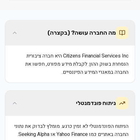
מה החברה עושה? (בקצרה)
Citizens Financial Services Inc היא חברה ציבורית
הנסחרת בשוק ההון. לקבלת מידע מפורט, חפשו את
החברה במאגרי המידע הפיננסיים.
ניתוח פונדמנטלי
הניתוח הפונדמנטלי לא זמין כרגע. מומלץ לבדוק את נתוני
החברה באתרים כמו Yahoo Finance או Seeking Alpha.