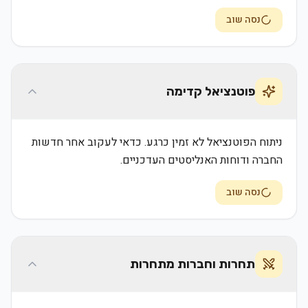
נסה שוב
פוטנציאל קדימה
ניתוח הפוטנציאל לא זמין כרגע. כדאי לעקוב אחר חדשות
החברה ודוחות האנליסטים העדכניים.
נסה שוב
תחרות וחברות מתחרות