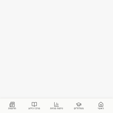
ראשי
מסלולים
ניתוח מניות
מרכז הידע
חדשות