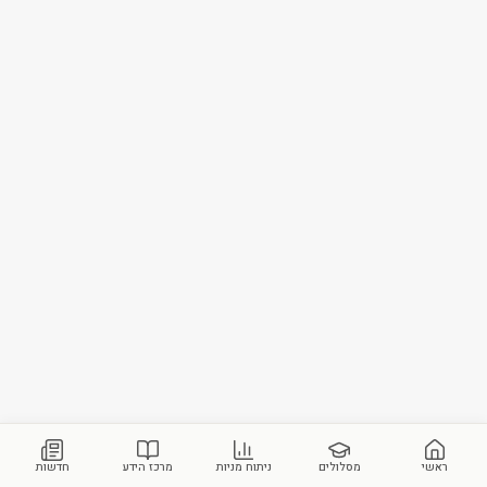
ראשי
מסלולים
ניתוח מניות
מרכז הידע
חדשות