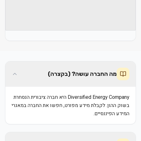
מה החברה עושה? (בקצרה)
Diversified Energy Company היא חברה ציבורית הנסחרת
בשוק ההון. לקבלת מידע מפורט, חפשו את החברה במאגרי
המידע הפיננסיים.