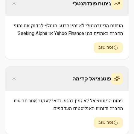
ניתוח פונדמנטלי
הניתוח הפונדמנטלי לא זמין כרגע. מומלץ לבדוק את נתוני
החברה באתרים כמו Yahoo Finance או Seeking Alpha.
נסה שוב
פוטנציאל קדימה
ניתוח הפוטנציאל לא זמין כרגע. כדאי לעקוב אחר חדשות
החברה ודוחות האנליסטים העדכניים.
נסה שוב