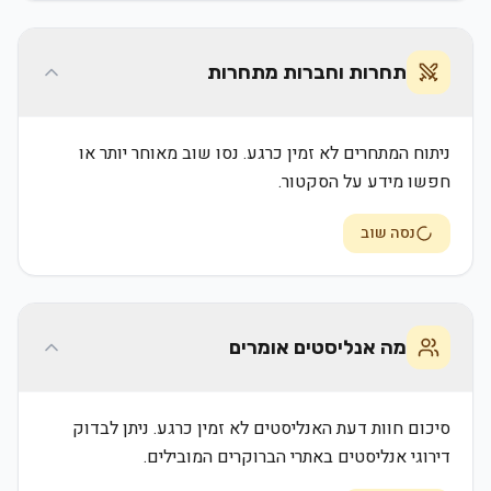
תחרות וחברות מתחרות
ניתוח המתחרים לא זמין כרגע. נסו שוב מאוחר יותר או
חפשו מידע על הסקטור.
נסה שוב
מה אנליסטים אומרים
סיכום חוות דעת האנליסטים לא זמין כרגע. ניתן לבדוק
דירוגי אנליסטים באתרי הברוקרים המובילים.