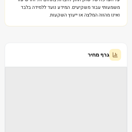
משמעותי עבור משקיעים. המידע נועד ללמידה בלבד
ואינו מהווה המלצה או ייעוץ השקעות.
גרף מחיר