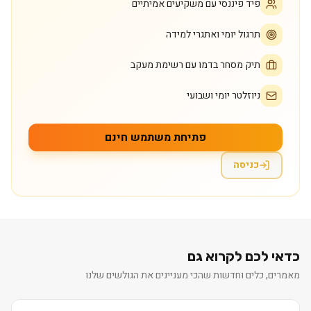
פיד פיננסי עם משקיעים אמיתיים
תרגול יומי ואתגרי למידה
תיק מסחר בדמו עם רשימת מעקב
ניוזלטר יומי ושבועי
פתיחת משתמש חינם
כניסה
כדאי לכם לקרוא גם
מאמרים, כלים וחדשות שהכי מעניינים את הגולשים שלנו