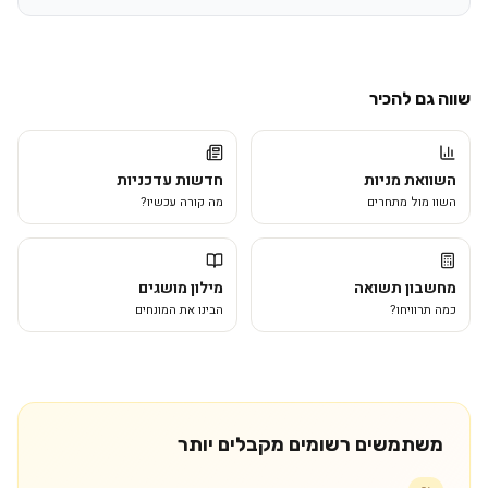
שווה גם להכיר
השוואת מניות
חדשות עדכניות
השוו מול מתחרים
מה קורה עכשיו?
מחשבון תשואה
מילון מושגים
כמה תרוויחו?
הבינו את המונחים
משתמשים רשומים מקבלים יותר