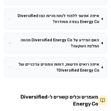
איפה אפשר ללמוד לנתח מניות כמו Diversified
Energy Co בצורה מסודרת?
האם המידע על Diversified Energy Co מהווה
המלצת השקעה?
איפה רואים חדשות, דוחות ונתונים עדכניים של
Diversified Energy Co?
מאמרים וכלים קשורים ל-
Diversified
Energy Co