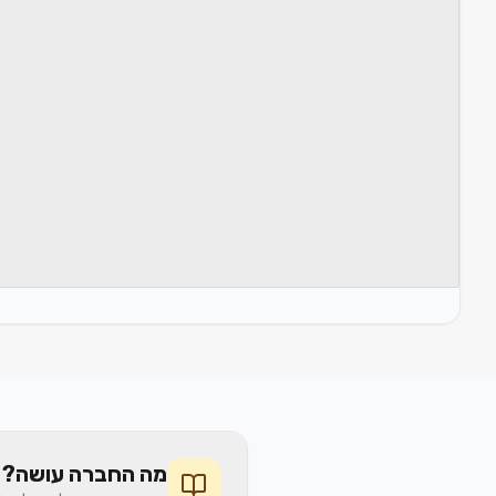
מה החברה עושה? 