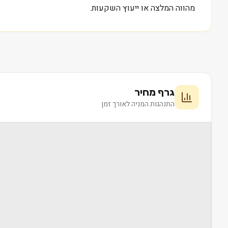
מהווה המלצה או ייעוץ השקעות.
גרף מחיר
התנהגות המניה לאורך זמן