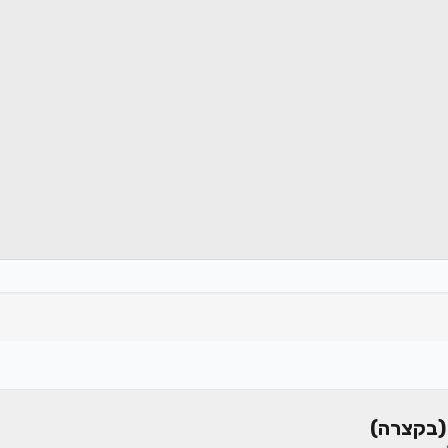
(בקצרה)