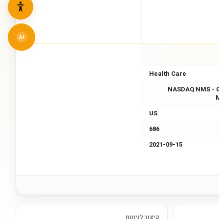
AI
Health Care
NASDAQ NMS - 
US
686
2021-09-15
קיצור לניתוח