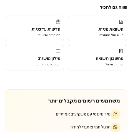
שווה גם להכיר
השוואת מניות
חדשות עדכניות
השוו מול מתחרים
מה קורה עכשיו?
מחשבון תשואה
מילון מושגים
כמה תרוויחו?
הבינו את המונחים
משתמשים רשומים מקבלים יותר
פיד פיננסי עם משקיעים אמיתיים
תרגול יומי ואתגרי למידה