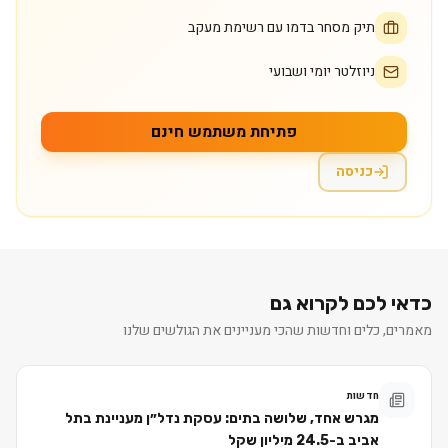
תיק מסחר בדמו עם רשימת מעקב
ניוזלטר יומי ושבועי
פתיחת משתמש חינם
כניסה
כדאי לכם לקרוא גם
מאמרים, כלים וחדשות שהכי מעניינים את הגולשים שלנו
חדשות
מגרש אחד, שלושה בתים: עסקת נדל״ן מעניינת בתל
אביב ב-24.5 מיליון שקל