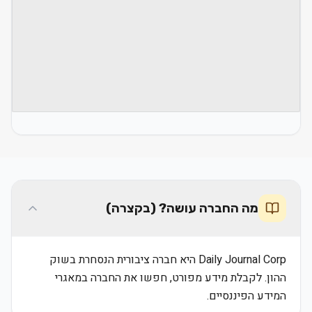
מה החברה עושה? (בקצרה)
Daily Journal Corp היא חברה ציבורית הנסחרת בשוק
ההון. לקבלת מידע מפורט, חפשו את החברה במאגרי
המידע הפיננסיים.