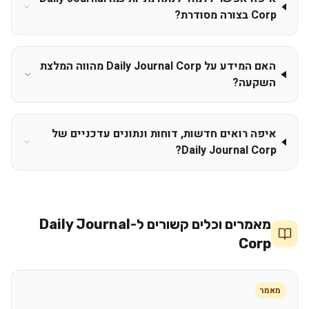
Corp בצורה מסודרת?
האם המידע על Daily Journal Corp מהווה המלצת
השקעה?
איפה רואים חדשות, דוחות ונתונים עדכניים של
Daily Journal Corp?
מאמרים וכלים קשורים ל-
Daily Journal
Corp
מאמר