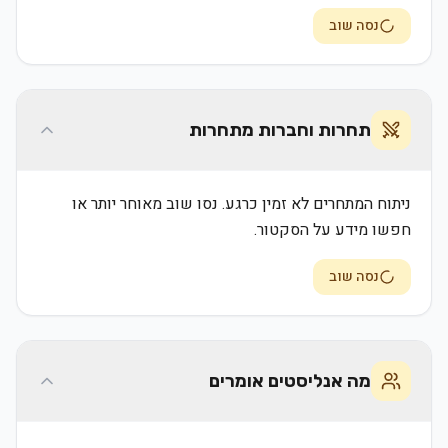
נסה שוב
תחרות וחברות מתחרות
ניתוח המתחרים לא זמין כרגע. נסו שוב מאוחר יותר או
חפשו מידע על הסקטור.
נסה שוב
מה אנליסטים אומרים