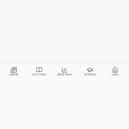
ראשי
מסלולים
ניתוח מניות
מרכז הידע
חדשות