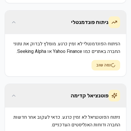
ניתוח פונדמנטלי
הניתוח הפונדמנטלי לא זמין כרגע. מומלץ לבדוק את נתוני
החברה באתרים כמו Yahoo Finance או Seeking Alpha.
נסה שוב
פוטנציאל קדימה
ניתוח הפוטנציאל לא זמין כרגע. כדאי לעקוב אחר חדשות
החברה ודוחות האנליסטים העדכניים.