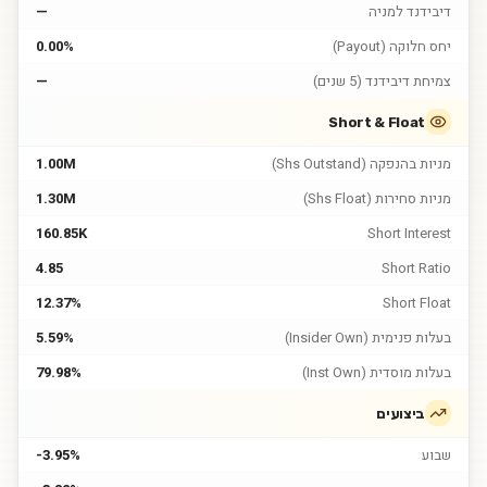
דיבידנד למניה
—
יחס חלוקה (Payout)
0.00%
צמיחת דיבידנד (5 שנים)
—
Short & Float
מניות בהנפקה (Shs Outstand)
1.00M
מניות סחירות (Shs Float)
1.30M
160.85K
Short Interest
4.85
Short Ratio
12.37%
Short Float
בעלות פנימית (Insider Own)
5.59%
בעלות מוסדית (Inst Own)
79.98%
ביצועים
שבוע
-3.95%