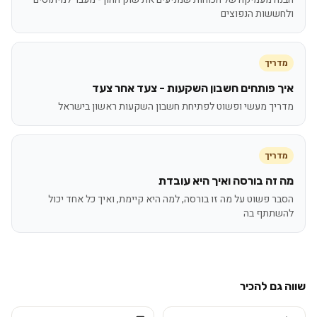
ולחששות הנפוצים
מדריך
איך פותחים חשבון השקעות - צעד אחר צעד
מדריך מעשי ופשוט לפתיחת חשבון השקעות ראשון בישראל
מדריך
מה זה בורסה ואיך היא עובדת
הסבר פשוט על מה זו בורסה, למה היא קיימת, ואיך כל אחד יכול
להשתתף בה
שווה גם להכיר