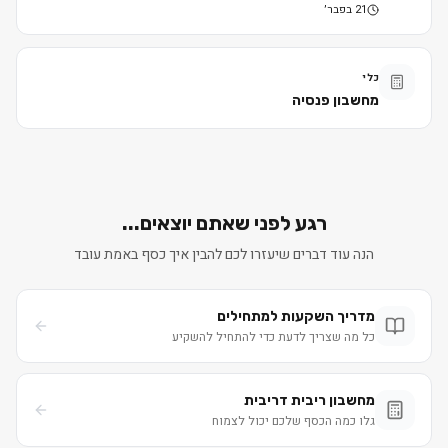
21 בפבר׳
כלי
מחשבון פנסיה
רגע לפני שאתם יוצאים...
הנה עוד דברים שיעזרו לכם להבין איך כסף באמת עובד
מדריך השקעות למתחילים
כל מה שצריך לדעת כדי להתחיל להשקיע
מחשבון ריבית דריבית
גלו כמה הכסף שלכם יכול לצמוח