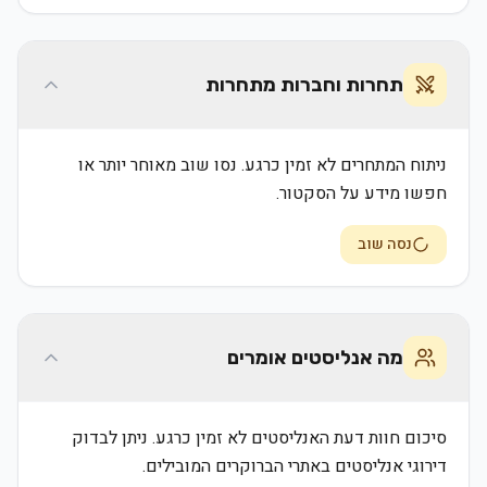
תחרות וחברות מתחרות
ניתוח המתחרים לא זמין כרגע. נסו שוב מאוחר יותר או
חפשו מידע על הסקטור.
נסה שוב
מה אנליסטים אומרים
סיכום חוות דעת האנליסטים לא זמין כרגע. ניתן לבדוק
דירוגי אנליסטים באתרי הברוקרים המובילים.