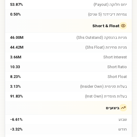
יחס חלוקה (Payout)
53.87%
צמיחת דיבידנד (5 שנים)
0.50%
Short & Float
מניות בהנפקה (Shs Outstand)
46.00M
מניות סחירות (Shs Float)
44.42M
3.66M
Short Interest
10.33
Short Ratio
8.23%
Short Float
בעלות פנימית (Insider Own)
3.13%
בעלות מוסדית (Inst Own)
91.83%
ביצועים
שבוע
-6.61%
חודש
-3.32%