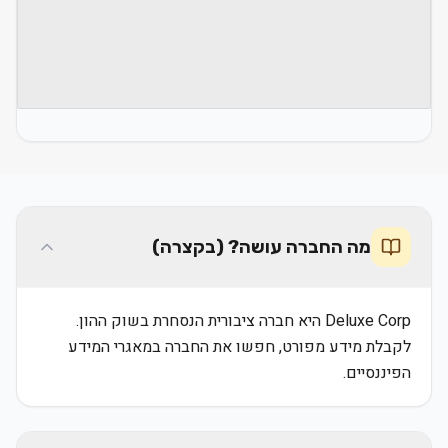
מה החברה עושה? (בקצרה)
Deluxe Corp היא חברה ציבורית הנסחרת בשוק ההון.
לקבלת מידע מפורט, חפשו את החברה במאגרי המידע
הפיננסיים.