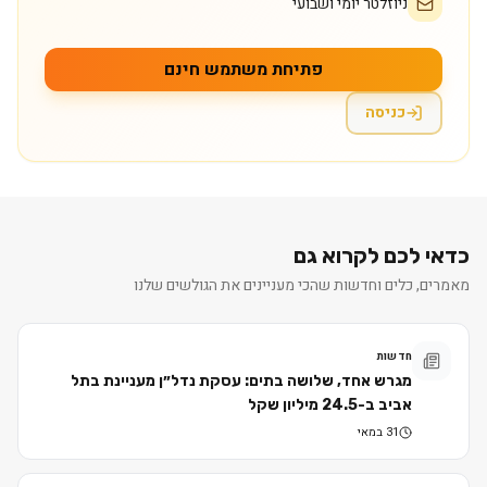
ניוזלטר יומי ושבועי
פתיחת משתמש חינם
כניסה
כדאי לכם לקרוא גם
מאמרים, כלים וחדשות שהכי מעניינים את הגולשים שלנו
חדשות
מגרש אחד, שלושה בתים: עסקת נדל״ן מעניינת בתל
אביב ב-24.5 מיליון שקל
31 במאי