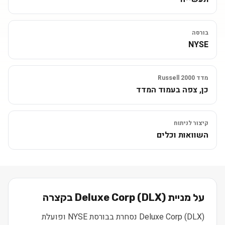
בורסה
NYSE
מדד Russell 2000
כן, צפה בעמוד המדד
קיצור לניתוח
השוואות וכלים
על מניית
) בקצרה
DLX
(
Deluxe Corp
Deluxe Corp (DLX) נסחרת בבורסת NYSE ופועלת