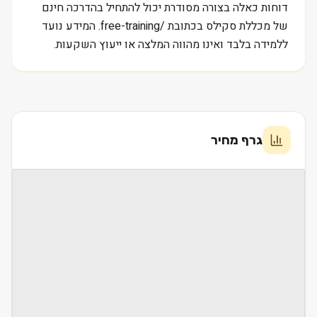
דוחות כאלה בצורה מסודרת יכול להתחיל בהדרכה חינם
של מכללת סקילס בכתובת /free-training. המידע נועד
ללמידה בלבד ואינו מהווה המלצה או ייעוץ השקעות.
גרף מחיר