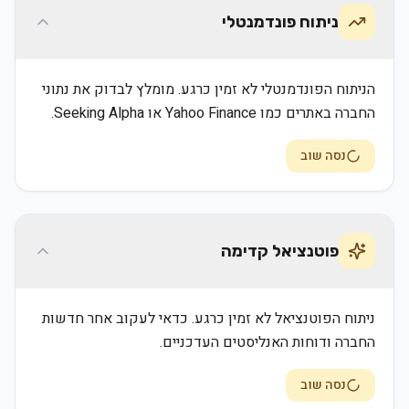
ניתוח פונדמנטלי
הניתוח הפונדמנטלי לא זמין כרגע. מומלץ לבדוק את נתוני
החברה באתרים כמו Yahoo Finance או Seeking Alpha.
נסה שוב
פוטנציאל קדימה
ניתוח הפוטנציאל לא זמין כרגע. כדאי לעקוב אחר חדשות
החברה ודוחות האנליסטים העדכניים.
נסה שוב