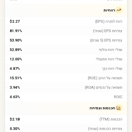
רווחיות
רווח למניה (EPS)
$2.27
צמיחת EPS (שנתי)
81.91%
צמיחת EPS (5 שנים)
53.90%
שולי רווח גולמי
52.89%
שולי רווח תפעולי
12.00%
שולי רווח נקי
4.87%
תשואה על ההון (ROE)
15.51%
תשואה על נכסים (ROA)
3.94%
4.63%
ROIC
הכנסות וצמיחה
הכנסות (TTM)
$2.1B
צמיחת הכנסות (שנתי)
0.30%