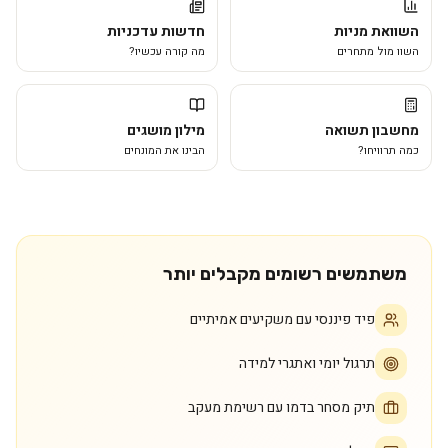
השוואת מניות
חדשות עדכניות
השוו מול מתחרים
מה קורה עכשיו?
מחשבון תשואה
מילון מושגים
כמה תרוויחו?
הבינו את המונחים
משתמשים רשומים מקבלים יותר
פיד פיננסי עם משקיעים אמיתיים
תרגול יומי ואתגרי למידה
תיק מסחר בדמו עם רשימת מעקב