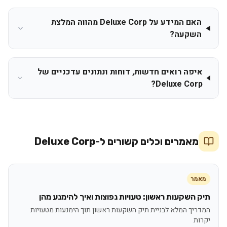
האם המידע על Deluxe Corp מהווה המלצת
השקעה?
איפה רואים חדשות, דוחות ונתונים עדכניים של
Deluxe Corp?
מאמרים וכלים קשורים ל-
Deluxe Corp
מאמר
תיק השקעות ראשון: טעויות נפוצות ואיך להימנע מהן
המדריך המלא לבניית תיק השקעות ראשון תוך הימנעות מטעויות
יקרות