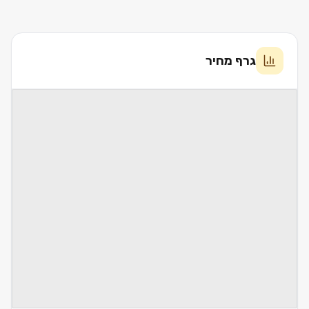
גרף מחיר