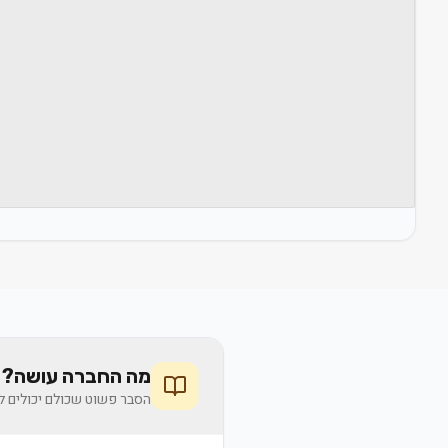
מה החברה עושה? 
הסבר פשוט שכולם יכולים לה