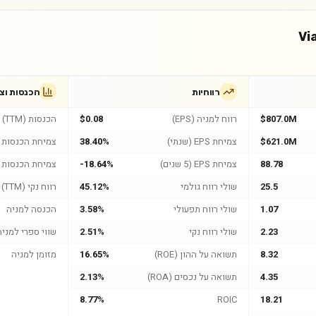
Vi
רווחיות
הכנסות וצ
$807.0M
רווח למניה (EPS)
$0.08
הכנסות (TTM)
$621.0M
צמיחת EPS (שנתי)
38.40%
צמיחת הכנסות (
88.78
צמיחת EPS (5 שנים)
-18.64%
צמיחת הכנסות (5 שנים
25.5
שולי רווח גולמי
45.12%
רווח נקי (TTM)
1.07
שולי רווח תפעולי
3.58%
הכנסה למניה
2.23
שולי רווח נקי
2.51%
שווי ספרי למניה
8.32
תשואה על ההון (ROE)
16.65%
מזומן למניה
4.35
תשואה על נכסים (ROA)
2.13%
8.77%
ROIC
18.21