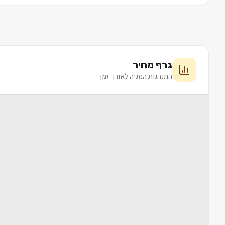
גרף מחיר
התנהגות המניה לאורך זמן