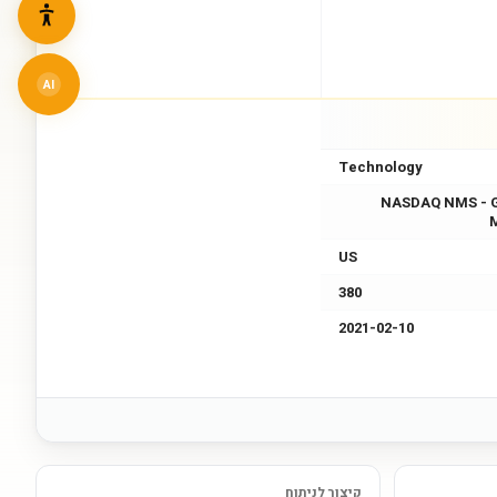
AI
Technology
NASDAQ NMS - 
US
380
2021-02-10
קיצור לניתוח