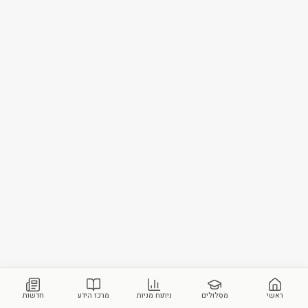
ראשי
מסלולים
ניתוח מניות
מרכז הידע
חדשות