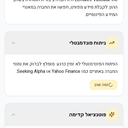
ההון. לקבלת מידע מפורט, חפשו את החברה במאגרי
המידע הפיננסיים.
ניתוח פונדמנטלי
הניתוח הפונדמנטלי לא זמין כרגע. מומלץ לבדוק את נתוני
החברה באתרים כמו Yahoo Finance או Seeking Alpha.
נסה שוב
פוטנציאל קדימה