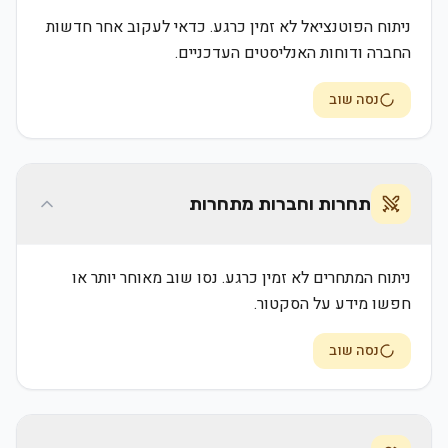
ניתוח הפוטנציאל לא זמין כרגע. כדאי לעקוב אחר חדשות
החברה ודוחות האנליסטים העדכניים.
נסה שוב
תחרות וחברות מתחרות
ניתוח המתחרים לא זמין כרגע. נסו שוב מאוחר יותר או
חפשו מידע על הסקטור.
נסה שוב