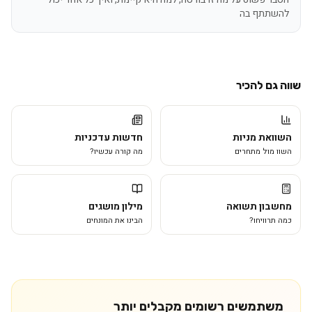
להשתתף בה
שווה גם להכיר
השוואת מניות
חדשות עדכניות
השוו מול מתחרים
מה קורה עכשיו?
מחשבון תשואה
מילון מושגים
כמה תרוויחו?
הבינו את המונחים
משתמשים רשומים מקבלים יותר