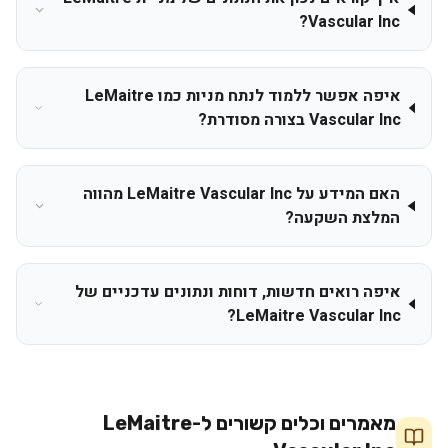
Vascular Inc?
איפה אפשר ללמוד לנתח מניות כמו LeMaitre
Vascular Inc בצורה מסודרת?
האם המידע על LeMaitre Vascular Inc מהווה
המלצת השקעה?
איפה רואים חדשות, דוחות ונתונים עדכניים של
LeMaitre Vascular Inc?
מאמרים וכלים קשורים ל-
LeMaitre