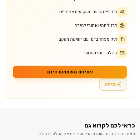
פיד פיננסי עם משקיעים אמיתיים
תרגול יומי ואתגרי למידה
תיק מסחר בדמו עם רשימת מעקב
ניוזלטר יומי ושבועי
פתיחת משתמש חינם
כניסה
כדאי לכם לקרוא גם
מאמרים, כלים וחדשות שהכי מעניינים את הגולשים שלנו