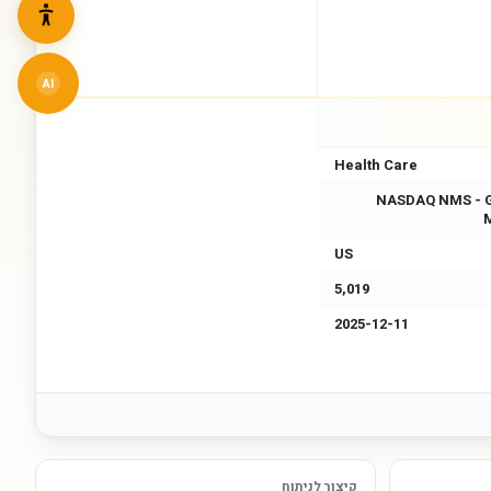
AI
Health Care
NASDAQ NMS - 
US
5,019
2025-12-11
קיצור לניתוח