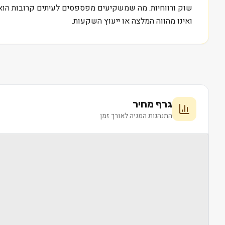
שוק ורווחיות. מה שמשקיעים מפספסים לעיתים קרובות הוא 
ואינו מהווה המלצה או ייעוץ השקעות.
גרף מחיר
התנהגות המניה לאורך זמן