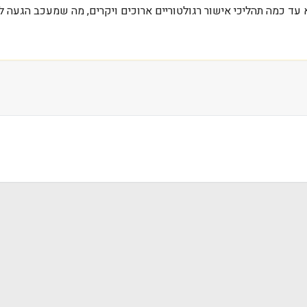
עד כמה תהליכי אישור רגולטוריים ארוכים ויקרים, מה שמעכב הגעה ל