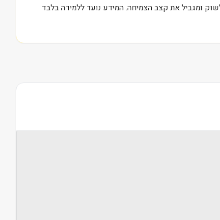
שוק ומגביל את קצב הצמיחה. המידע נועד ללמידה בלבד